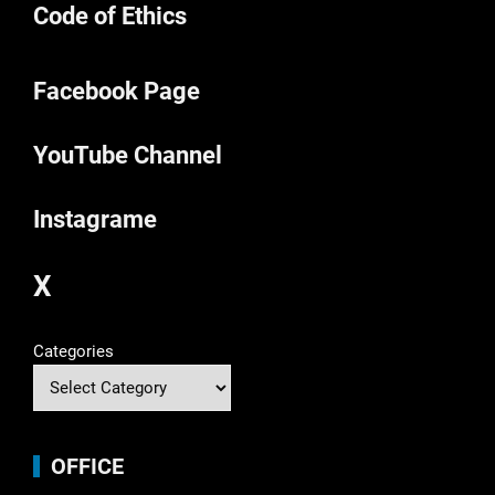
Code of Ethics
Facebook Page
YouTube Channel
Instagrame
X
Categories
OFFICE