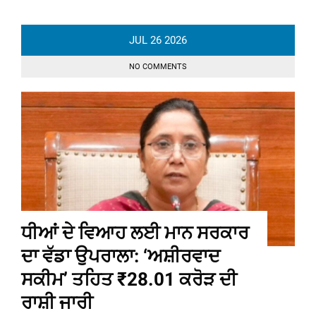
JUL
26
2026
NO COMMENTS
ਧੀਆਂ ਦੇ ਵਿਆਹ ਲਈ ਮਾਨ ਸਰਕਾਰ
ਦਾ ਵੱਡਾ ਉਪਰਾਲਾ: ‘ਅਸ਼ੀਰਵਾਦ
ਸਕੀਮ’ ਤਹਿਤ ₹28.01 ਕਰੋੜ ਦੀ
ਰਾਸ਼ੀ ਜਾਰੀ