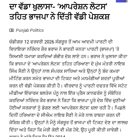
ਦਾ ਵੱਡਾ ਖੁਲਾਸਾ- ‘ਆਪਰੇਸ਼ਨ ਲੋਟਸ’
ਤਹਿਤ ਭਾਜਪਾ ਨੇ ਦਿੱਤੀ ਵੱਡੀ ਪੇਸ਼ਕਸ਼
Punjab Politics
ਚੰਡੀਗੜ 12 ਫਰਵਰੀ 2026 ਸੰਗਰੂਰ ਤੋਂ ਆਮ ਆਦਮੀ ਪਾਰਟੀ ਦੀ
ਵਿਧਾਇਕਾ ਨਰਿੰਦਰ ਕੌਰ ਭਰਾਜ ਨੇ ਭਾਰਤੀ ਜਨਤਾ ਪਾਰਟੀ (ਭਾਜਪਾ) 'ਤੇ
ਸਿਆਸੀ ਧਮਾਕਾ ਕਰਦਿਆਂ ਗੰਭੀਰ ਦੋਸ਼ ਲਾਏ ਹਨ। ਭਰਾਜ ਨੇ ਖੁਲਾਸਾ ਕੀਤਾ
ਕਿ ਭਾਜਪਾ ਦੇ 'ਆਪਰੇਸ਼ਨ ਲੋਟਸ' ਤਹਿਤ ਹਰਿਆਣਾ ਦੇ ਮੁੱਖ ਮੰਤਰੀ ਨਾਇਬ
ਸਿੰਘ ਸੈਣੀ ਨੇ ਉਨ੍ਹਾਂ ਨਾਲ ਸੰਪਰਕ ਸਾਧਿਆ ਅਤੇ ਉਨ੍ਹਾਂ ਨੂੰ ਬੰਦ ਕਮਰਾ
ਮੀਟਿੰਗ ਕਰਨ ਸਮੇਤ ਭਾਜਪਾ ਦੀ ਟਿਕਟ ਅਤੇ ਮਨਮੰਗੀਆਂ ਸ਼ਰਤਾਂ ਪੂਰੀਆਂ
ਕਰਨ ਦੀ ਵੱਡੀ ਪੇਸ਼ਕਸ਼ ਕੀਤੀ ਹੈ। ਵੀਰਵਾਰ ਨੂੰ ਪਾਰਟੀ ਦਫਤਰ ਵਿੱਖੇ ਸਟੇਟ
ਮੀਡੀਆ ਇੰਚਾਰਜ ਬਲਤੇਜ ਪੰਨੂ ਨਾਲ ਇੱਕ ਪ੍ਰੈਸ ਕਾਨਫਰੰਸ ਨੂੰ ਸੰਬੋਧਿਤ
ਕਰਦਿਆਂ ਨਰਿੰਦਰ ਕੌਰ ਭਰਾਜ ਨੇ ਕਿਹਾ ਕਿ ਭਾਜਪਾ ਪੂਰੇ ਦੇਸ਼ ਵਿੱਚ ਚੁਣੀਆਂ
ਹੋਈਆਂ ਸਰਕਾਰਾਂ ਨੂੰ ਡੇਗਣ ਲਈ 'ਆਪਰੇਸ਼ਨ ਲੋਟਸ' ਚਲਾ ਰਹੀ ਹੈ। ਪਿਛਲੇ
ਦਿਨੀਂ ਹਰਿਆਣਾ ਦੇ ਸੀਐਮ ਨਾਇਬ ਸੈਣੀ ਨੇ ਮੇਰੇ ਨਾਲ ਰਾਬਤਾ ਕਰਨ ਦੀ
ਕੋਸ਼ਿਸ਼ ਕੀਤੀ। ਉਨ੍ਹਾਂ ਨੇ ਮੈਨੂੰ ਸੰਗਰੂਰ ਤੋਂ ਭਾਜਪਾ ਦੀ ਟਿਕਟ ਦੇਣ ਦਾ ਲਾਲਚ
ਦਿੱਤਾ ਅਤੇ ਕਿਹਾ ਕਿ ਮੇਰੀ ਕੋਈ ਵੀ ਮੰਗ ਹੋਵੇ, ਉਹ ਪੂਰੀ ਕੀਤੀ ਜਾਵੇਗੀ।