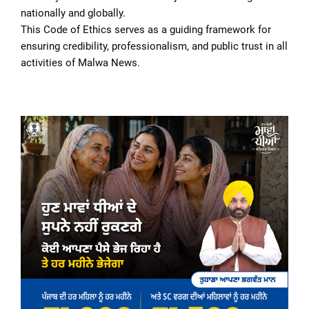
nationally and globally.
This Code of Ethics serves as a guiding framework for
ensuring credibility, professionalism, and public trust in all
activities of Malwa News.