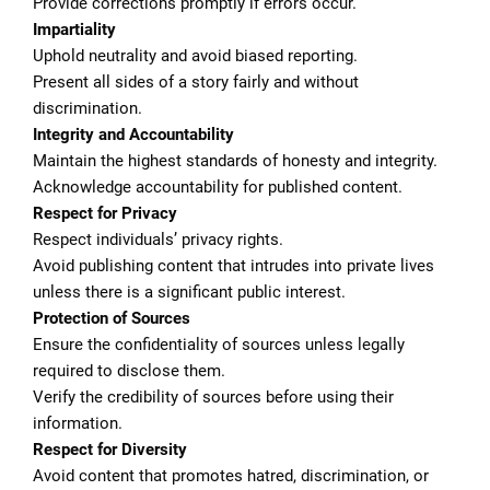
Provide corrections promptly if errors occur.
Impartiality
Uphold neutrality and avoid biased reporting.
Present all sides of a story fairly and without
discrimination.
Integrity and Accountability
Maintain the highest standards of honesty and integrity.
Acknowledge accountability for published content.
Respect for Privacy
Respect individuals’ privacy rights.
Avoid publishing content that intrudes into private lives
unless there is a significant public interest.
Protection of Sources
Ensure the confidentiality of sources unless legally
required to disclose them.
Verify the credibility of sources before using their
information.
Respect for Diversity
Avoid content that promotes hatred, discrimination, or