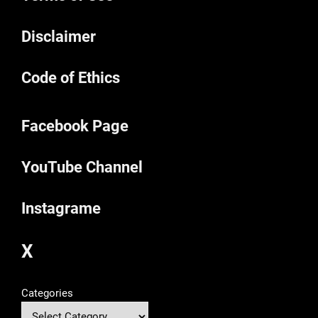
Disclaimer
Code of Ethics
Facebook Page
YouTube Channel
Instagrame
X
Categories