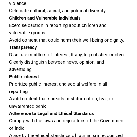
violence.
Celebrate cultural, social, and political diversity.
Children and Vulnerable Individuals
Exercise caution in reporting about children and
vulnerable groups.
Avoid content that could harm their well-being or dignity.
Transparency
Disclose conflicts of interest, if any, in published content.
Clearly distinguish between news, opinion, and
advertising.
Public Interest
Prioritize public interest and social welfare in all
reporting.
Avoid content that spreads misinformation, fear, or
unwarranted panic.
Adherence to Legal and Ethical Standards
Comply with the laws and regulations of the Government
of India.
Abide by the ethical standards of journalism recognized