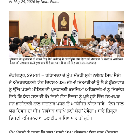
May 29, 2026
by
News Editor
ਚੰਡੀਗੜ੍ਹ, 29 ਮਈ – ਹਰਿਆਣਾ ਦੇ ਮੁੱਖ ਮੰਤਰੀ ਸ੍ਰੀ ਨਾਇਬ ਸਿੰਘ ਸੈਣੀ
ਨੇ ਅੰਤਰਰਾਸ਼ਟਰੀ ਯੋਗ ਦਿਵਸ-2026 ਦੀਆਂ ਤਿਆਰੀਆਂ ਨੂੰ ਲੈ ਕੇ ਸ਼ੁੱਕਰਵਾਰ
ਨੂੰ ਉੱਚ ਪੱਧਰੀ ਮੀਟਿੰਗ ਦੀ ਪ੍ਰਧਾਨਗੀ ਕਰਦਿਆਂ ਅਧਿਕਾਰੀਆਂ ਨੂੰ ਨਿਰਦੇਸ਼
ਦਿੱਤੇ ਕਿ ਇਸ ਸਾਲ ਵੀ ਕੌਮਾਂਤਰੀ ਯੋਗ ਦਿਵਸ ਨੂੰ ਪੂਰੇ ਸੂਬੇ ਵਿੱਚ ਵਿਆਪਕ
ਜਨ-ਭਾਗੀਦਾਰੀ ਨਾਲ ਸ਼ਾਨਦਾਰ ਪੱਧਰ ‘ਤੇ ਆਯੋਜਿਤ ਕੀਤਾ ਜਾਵੇ। ਇਸ ਸਾਲ
ਯੋਗ ਦਿਵਸ ਦਾ ਥੀਮ “ਸਵੱਸਥ ਬੁਢਾਪੇ ਲਈ ਯੋਗ” ਹੋਵੇਗਾ। ਸਾਰੇ ਜ਼ਿਲ੍ਹਾ
ਡਿਪਟੀ ਕਮਿਸ਼ਨਰ ਆਨਲਾਈਨ ਮਾਧਿਅਮ ਰਾਹੀਂ ਜੁੜੇ।
ਮੁੱਖ ਮੰਤਰੀ ਨੇ ਕਿਹਾ ਕਿ ਰਾਜ ਪੱਧਰੀ ਮੁੱਖ ਪ੍ਰੋਗਰਾਮ ਇਸ ਵਾਰ ਪੰਚਕੂਲਾ