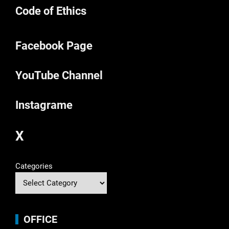
Code of Ethics
Facebook Page
YouTube Channel
Instagrame
X
Categories
OFFICE