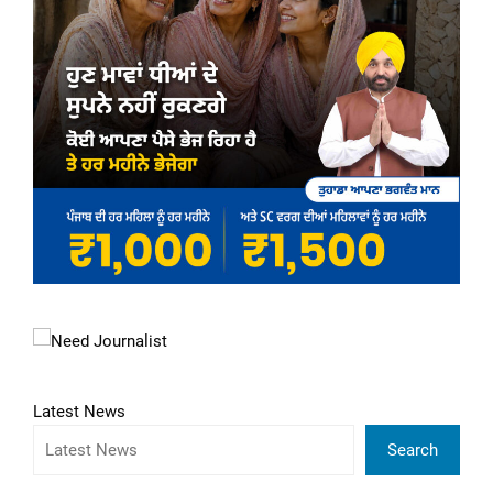
Latest News
Search