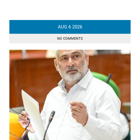
AUG
6
2026
NO COMMENTS