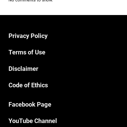
No comments to show.
Privacy Policy
Terms of Use
Disclaimer
Code of Ethics
Facebook Page
YouTube Channel