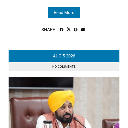
Read More
SHARE
AUG
5
2026
NO COMMENTS