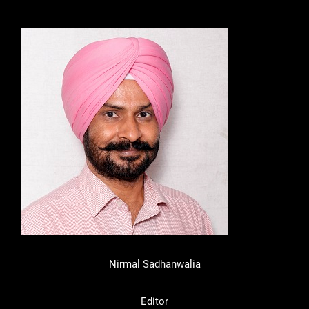
Nirmal Sadhanwalia
Editor