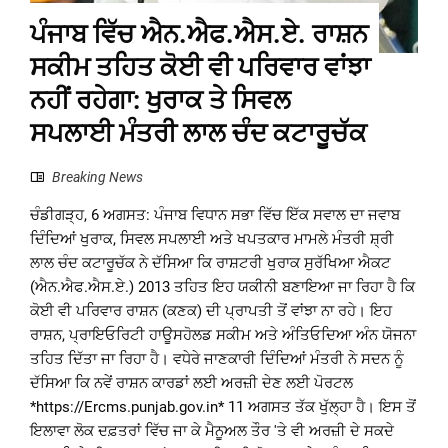
ਪੰਜਾਬ ਵਿੱਚ ਐਨ.ਐਫ.ਐਸ.ਏ. ਰਾਸ਼ਨ
ਸਕੀਮ ਤਹਿਤ ਕੋਈ ਵੀ ਪਰਿਵਾਰ ਵਾਂਝਾ
ਨਹੀਂ ਰਹੇਗਾ: ਖੁਰਾਕ ਤੇ ਸਿਵਲ
ਸਪਲਾਈ ਮੰਤਰੀ ਲਾਲ ਚੰਦ ਕਟਾਰੂਚੱਕ
Breaking News
ਚੰਡੀਗੜ੍ਹ, 6 ਅਗਸਤ: ਪੰਜਾਬ ਵਿਧਾਨ ਸਭਾ ਵਿੱਚ ਇੱਕ ਸਵਾਲ ਦਾ ਜਵਾਬ
ਦਿੰਦਿਆਂ ਖੁਰਾਕ, ਸਿਵਲ ਸਪਲਾਈ ਅਤੇ ਖਪਤਕਾਰ ਮਾਮਲੇ ਮੰਤਰੀ ਸ਼੍ਰੀ
ਲਾਲ ਚੰਦ ਕਟਾਰੂਚੱਕ ਨੇ ਦੱਸਿਆ ਕਿ ਰਾਸ਼ਟਰੀ ਖੁਰਾਕ ਸੁਰੱਖਿਆ ਐਕਟ
(ਐਨ.ਐਫ.ਐਸ.ਏ.) 2013 ਤਹਿਤ ਇਹ ਯਕੀਨੀ ਬਣਾਇਆ ਜਾ ਰਿਹਾ ਹੈ ਕਿ
ਕੋਈ ਵੀ ਪਰਿਵਾਰ ਰਾਸ਼ਨ (ਕਣਕ) ਦੀ ਪ੍ਰਾਪਤੀ ਤੋਂ ਵਾਂਝਾ ਨਾ ਰਹੇ। ਇਹ
ਰਾਸ਼ਨ, ਪ੍ਰਾਇਓਰਿਟੀ ਹਾਊਸਹੋਲਡ ਸਕੀਮ ਅਤੇ ਅੰਤਿਓਦਿਆ ਅੰਨ ਯੋਜਨਾ
ਤਹਿਤ ਦਿੱਤਾ ਜਾ ਰਿਹਾ ਹੈ। ਵਧੇਰੇ ਜਾਣਕਾਰੀ ਦਿੰਦਿਆਂ ਮੰਤਰੀ ਨੇ ਸਦਨ ਨੂੰ
ਦੱਸਿਆ ਕਿ ਨਵੇਂ ਰਾਸ਼ਨ ਕਾਰਡਾਂ ਲਈ ਅਰਜ਼ੀ ਦੇਣ ਲਈ ਪੋਰਟਲ
*https://Ercms.punjab.gov.in* 11 ਅਗਸਤ ਤੱਕ ਖੁੱਲ੍ਹਾ ਹੈ। ਇਸ ਤੋਂ
ਇਲਾਵਾ ਲੋਕ ਦਫ਼ਤਰਾਂ ਵਿੱਚ ਜਾ ਕੇ ਮੈਨੂਅਲ ਤੌਰ 'ਤੇ ਵੀ ਅਰਜ਼ੀ ਦੇ ਸਕਦੇ