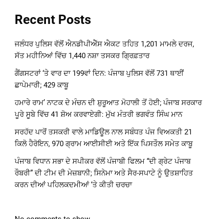
Recent Posts
ਜਲੰਧਰ ਪੁਲਿਸ ਵੱਲੋਂ ਐਨਡੀਪੀਐੱਸ ਐਕਟ ਤਹਿਤ 1,201 ਮਾਮਲੇ ਦਰਜ,
ਸੱਤ ਮਹੀਨਿਆਂ ਵਿੱਚ 1,440 ਨਸ਼ਾ ਤਸਕਰ ਗ੍ਰਿਫ਼ਤਾਰ
ਗੈਂਗਸਟਰਾਂ ‘ਤੇ ਵਾਰ ਦਾ 199ਵਾਂ ਦਿਨ: ਪੰਜਾਬ ਪੁਲਿਸ ਵੱਲੋਂ 731 ਥਾਈਂ
ਛਾਪੇਮਾਰੀ; 429 ਕਾਬੂ
ਹਮਾਰੇ ਰਾਮ’ ਨਾਟਕ ਦੇ ਮੰਚਨ ਦੀ ਸ਼ੁਰੂਆਤ ਮੋਹਾਲੀ ਤੋਂ ਹੋਈ; ਪੰਜਾਬ ਸਰਕਾਰ
ਪੂਰੇ ਸੂਬੇ ਵਿੱਚ 41 ਸ਼ੋਅ ਕਰਵਾਏਗੀ: ਮੁੱਖ ਮੰਤਰੀ ਭਗਵੰਤ ਸਿੰਘ ਮਾਨ
ਸਰਹੱਦ ਪਾਰੋਂ ਤਸਕਰੀ ਵਾਲੇ ਮਾਡਿਊਲ ਨਾਲ ਸਬੰਧਤ ਪੰਜ ਵਿਅਕਤੀ 21
ਕਿਲੋ ਹੈਰੋਇਨ, 970 ਗ੍ਰਾਮ ਆਈਸੀਈ ਅਤੇ ਇੱਕ ਪਿਸਤੌਲ ਸਮੇਤ ਕਾਬੂ
ਪੰਜਾਬ ਵਿਧਾਨ ਸਭਾ ਦੇ ਸਪੀਕਰ ਵੱਲੋਂ ਪੰਜਾਬੀ ਫਿਲਮ “ਦੀ ਗ੍ਰੇਟ ਪੰਜਾਬ
ਰੌਬਰੀ” ਦੀ ਟੀਮ ਦੀ ਮੇਜ਼ਬਾਨੀ; ਸਿਨੇਮਾ ਅਤੇ ਸੈਰ-ਸਪਾਟੇ ਨੂੰ ਉਤਸ਼ਾਹਿਤ
ਕਰਨ ਦੀਆਂ ਪਹਿਲਕਦਮੀਆਂ ‘ਤੇ ਕੀਤੀ ਚਰਚਾ