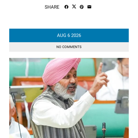
SHARE
AUG
6
2026
NO COMMENTS