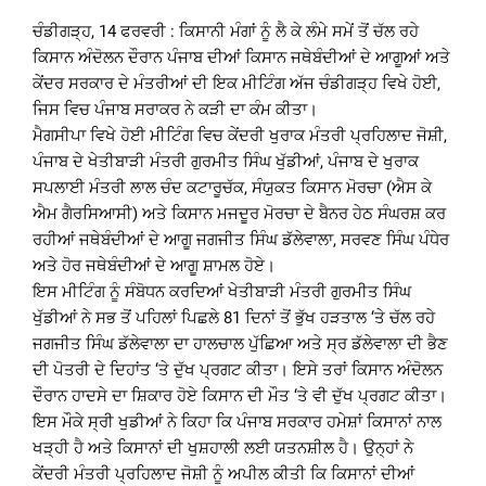
ਚੰਡੀਗੜ੍ਹ, 14 ਫਰਵਰੀ : ਕਿਸਾਨੀ ਮੰਗਾਂ ਨੂੰ ਲੈ ਕੇ ਲੰਮੇ ਸਮੇਂ ਤੋਂ ਚੱਲ ਰਹੇ
ਕਿਸਾਨ ਅੰਦੋਲਨ ਦੌਰਾਨ ਪੰਜਾਬ ਦੀਆਂ ਕਿਸਾਨ ਜਥੇਬੰਦੀਆਂ ਦੇ ਆਗੂਆਂ ਅਤੇ
ਕੇਂਦਰ ਸਰਕਾਰ ਦੇ ਮੰਤਰੀਆਂ ਦੀ ਇਕ ਮੀਟਿੰਗ ਅੱਜ ਚੰਡੀਗੜ੍ਹ ਵਿਖੇ ਹੋਈ,
ਜਿਸ ਵਿਚ ਪੰਜਾਬ ਸਰਾਕਰ ਨੇ ਕੜੀ ਦਾ ਕੰਮ ਕੀਤਾ।
ਮੈਗਸੀਪਾ ਵਿਖੇ ਹੋਈ ਮੀਟਿੰਗ ਵਿਚ ਕੇਂਦਰੀ ਖੁਰਾਕ ਮੰਤਰੀ ਪ੍ਰਹਿਲਾਦ ਜੋਸ਼ੀ,
ਪੰਜਾਬ ਦੇ ਖੇਤੀਬਾੜੀ ਮੰਤਰੀ ਗੁਰਮੀਤ ਸਿੰਘ ਖੁੱਡੀਆਂ, ਪੰਜਾਬ ਦੇ ਖੁਰਾਕ
ਸਪਲਾਈ ਮੰਤਰੀ ਲਾਲ ਚੰਦ ਕਟਾਰੂਚੱਕ, ਸੰਯੁਕਤ ਕਿਸਾਨ ਮੋਰਚਾ (ਐਸ ਕੇ
ਐਮ ਗੈਰਸਿਆਸੀ) ਅਤੇ ਕਿਸਾਨ ਮਜਦੂਰ ਮੋਰਚਾ ਦੇ ਬੈਨਰ ਹੇਠ ਸੰਘਰਸ਼ ਕਰ
ਰਹੀਆਂ ਜਥੇਬੰਦੀਆਂ ਦੇ ਆਗੂ ਜਗਜੀਤ ਸਿੰਘ ਡੱਲੇਵਾਲਾ, ਸਰਵਣ ਸਿੰਘ ਪੰਧੇਰ
ਅਤੇ ਹੋਰ ਜਥੇਬੰਦੀਆਂ ਦੇ ਆਗੂ ਸ਼ਾਮਲ ਹੋਏ।
ਇਸ ਮੀਟਿੰਗ ਨੂੰ ਸੰਬੋਧਨ ਕਰਦਿਆਂ ਖੇਤੀਬਾੜੀ ਮੰਤਰੀ ਗੁਰਮੀਤ ਸਿੰਘ
ਖੁੱਡੀਆਂ ਨੇ ਸਭ ਤੋਂ ਪਹਿਲਾਂ ਪਿਛਲੇ 81 ਦਿਨਾਂ ਤੋਂ ਭੁੱਖ ਹੜਤਾਲ ‘ਤੇ ਚੱਲ ਰਹੇ
ਜਗਜੀਤ ਸਿੰਘ ਡੱਲੇਵਾਲਾ ਦਾ ਹਾਲਚਾਲ ਪੁੱਛਿਆ ਅਤੇ ਸ੍ਰ ਡੱਲੇਵਾਲਾ ਦੀ ਭੈਣ
ਦੀ ਪੋਤਰੀ ਦੇ ਦਿਹਾਂਤ ‘ਤੇ ਦੁੱਖ ਪ੍ਰਗਟ ਕੀਤਾ। ਇਸੇ ਤਰਾਂ ਕਿਸਾਨ ਅੰਦੋਲਨ
ਦੌਰਾਨ ਹਾਦਸੇ ਦਾ ਸ਼ਿਕਾਰ ਹੋਏ ਕਿਸਾਨ ਦੀ ਮੌਤ ‘ਤੇ ਵੀ ਦੁੱਖ ਪ੍ਰਗਟ ਕੀਤਾ।
ਇਸ ਮੌਕੇ ਸ੍ਰੀ ਖੁਡੀਆਂ ਨੇ ਕਿਹਾ ਕਿ ਪੰਜਾਬ ਸਰਕਾਰ ਹਮੇਸ਼ਾਂ ਕਿਸਾਨਾਂ ਨਾਲ
ਖੜ੍ਹੀ ਹੈ ਅਤੇ ਕਿਸਾਨਾਂ ਦੀ ਖੁਸ਼ਹਾਲੀ ਲਈ ਯਤਨਸ਼ੀਲ ਹੈ। ਉਨ੍ਹਾਂ ਨੇ
ਕੇਂਦਰੀ ਮੰਤਰੀ ਪ੍ਰਹਿਲਾਦ ਜੋਸ਼ੀ ਨੂੰ ਅਪੀਲ ਕੀਤੀ ਕਿ ਕਿਸਾਨਾਂ ਦੀਆਂ