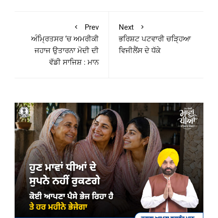
Prev
Next
ਅੰਮ੍ਰਿਤਸਰ ‘ਚ ਅਮਰੀਕੀ
ਭਰਿਸ਼ਟ ਪਟਵਾਰੀ ਚੜ੍ਹਿਆ
ਜਹਾਜ ਉਤਾਰਨਾ ਮੋਦੀ ਦੀ
ਵਿਜੀਲੈਂਸ ਦੇ ਧੱਕੇ
ਵੱਡੀ ਸਾਜਿਸ਼ : ਮਾਨ