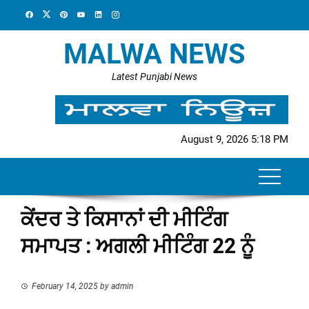
Skip
to
content
MALWA NEWS
Latest Punjabi News
August 9, 2026 5:18 PM
ਕੇਂਦਰ ਤੇ ਕਿਸਾਨਾਂ ਦੀ ਮੀਟਿੰਗ
ਸਮਾਪਤ : ਅਗਲੀ ਮੀਟਿੰਗ 22 ਨੂੰ
February 14, 2025
by
admin