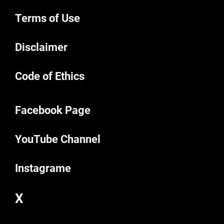
Terms of Use
Disclaimer
Code of Ethics
Facebook Page
YouTube Channel
Instagrame
X