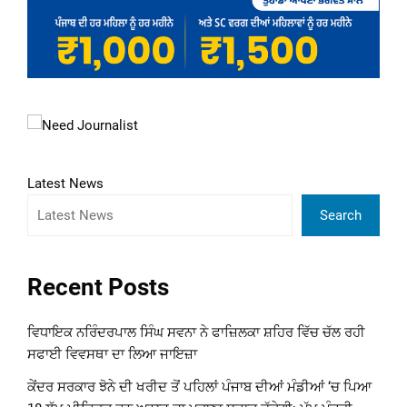
Latest News
Search
Recent Posts
ਵਿਧਾਇਕ ਨਰਿੰਦਰਪਾਲ ਸਿੰਘ ਸਵਨਾ ਨੇ ਫਾਜ਼ਿਲਕਾ ਸ਼ਹਿਰ ਵਿੱਚ ਚੱਲ ਰਹੀ
ਸਫਾਈ ਵਿਵਸਥਾ ਦਾ ਲਿਆ ਜਾਇਜ਼ਾ
ਕੇਂਦਰ ਸਰਕਾਰ ਝੋਨੇ ਦੀ ਖਰੀਦ ਤੋਂ ਪਹਿਲਾਂ ਪੰਜਾਬ ਦੀਆਂ ਮੰਡੀਆਂ ‘ਚ ਪਿਆ