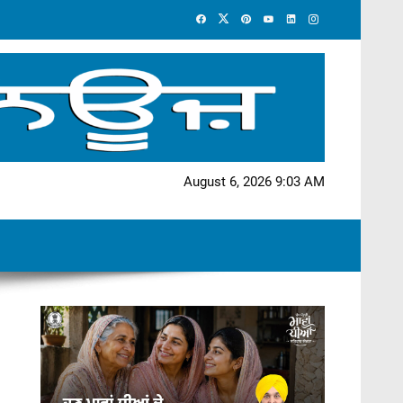
August 6, 2026 9:03 AM