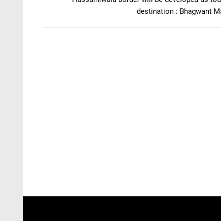
destination : Bhagwant 