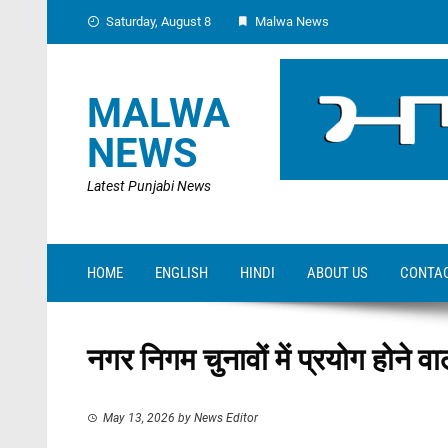
Skip
Saturday, August 8
Malwa News
to
content
MALWA
NEWS
Latest Punjabi News
HOME
ENGLISH
HINDI
ABOUT US
CONTAC
नगर निगम चुनावों में प्रयोग होने 
May 13, 2026
by
News Editor