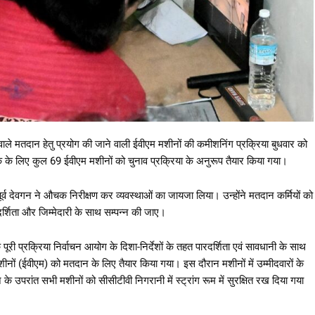
वाले मतदान हेतु प्रयोग की जाने वाली ईवीएम मशीनों की कमीशनिंग प्रक्रिया बुधवार को
 तक के लिए कुल 69 ईवीएम मशीनों को चुनाव प्रक्रिया के अनुरूप तैयार किया गया।
ूर्व देवगन ने औचक निरीक्षण कर व्यवस्थाओं का जायजा लिया। उन्होंने मतदान कर्मियों को
दर्शिता और जिम्मेदारी के साथ सम्पन्न की जाए।
री प्रक्रिया निर्वाचन आयोग के दिशा-निर्देशों के तहत पारदर्शिता एवं सावधानी के साथ
 मशीनों (ईवीएम) को मतदान के लिए तैयार किया गया। इस दौरान मशीनों में उम्मीदवारों के
े के उपरांत सभी मशीनों को सीसीटीवी निगरानी में स्ट्रांग रूम में सुरक्षित रख दिया गया