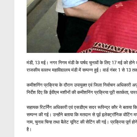
मंडी, 13 मई। नगर निगम मंडी के पार्षद चुनावों के लिए 17 मई को होने 
राजकीय वल्लभ महाविद्यालय मंडी में सम्पन्न हुई। वार्ड नंबर 1 से 13
कमीशनिंग प्रक्रिया के दौरान उपायुक्त एवं जिला निर्वाचन अधिकारी अप
निर्देश दिए कि ईवीएम मशीनों की कमीशनिंग प्रक्रिया पूरी सतर्कता, पार
सहायक रिटर्निंग अधिकारी एवं एसडीएम सदर रूपिन्द्र कौर ने बताया कि पू
सम्पन्न की गई। उन्होंने बताया कि मतदान से पूर्व इलेक्ट्रॉनिक वोटिंग
नाम, चुनाव चिन्ह तथा बैलेट यूनिट की सेटिंग की गई। प्रक्रिया पूर्ण होन
है।