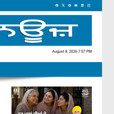
August 8, 2026 7:57 PM