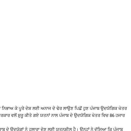
ਿਕਾ ਨਿਭਾਅ ਕੇ ਪੂਰੇ ਦੇਸ਼ ਲਈ ਅਨਾਜ ਦੇ ਢੇਰ ਲਾਉਣ ਪਿਛੋਂ ਹੁਣ ਪੰਜਾਬ ਉਦਯੋਗਿਕ ਖੇਤਰ
ਰਕਾਰ ਵਲੋਂ ਸ਼ੁਰੂ ਕੀਤੇ ਗਏ ਯਤਨਾਂ ਨਾਲ ਪੰਜਾਬ ਦੇ ਉਦਯੋਗਿਕ ਖੇਤਰ ਵਿਚ 86 ਹਜਾਰ
ੰਜਾਬ ਦੇ ਉਦਯੋਗਾਂ ਨੂੰ ਹੁਲਾਰਾ ਦੇਣ ਲਈ ਯਤਨਸ਼ੀਲ ਹੈ। ਉਨ੍ਹਾਂ ਨੇ ਦੱਸਿਆ ਕਿ ਪੰਜਾਬ