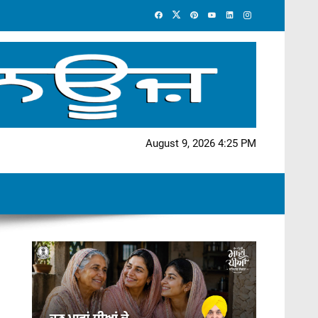
August 9, 2026 4:25 PM