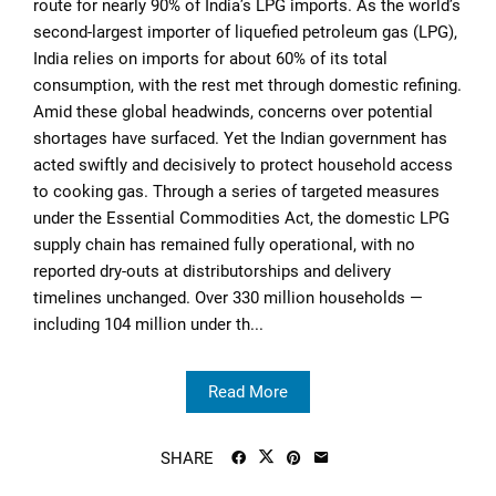
route for nearly 90% of India’s LPG imports. As the world’s
second-largest importer of liquefied petroleum gas (LPG),
India relies on imports for about 60% of its total
consumption, with the rest met through domestic refining.
Amid these global headwinds, concerns over potential
shortages have surfaced. Yet the Indian government has
acted swiftly and decisively to protect household access
to cooking gas. Through a series of targeted measures
under the Essential Commodities Act, the domestic LPG
supply chain has remained fully operational, with no
reported dry-outs at distributorships and delivery
timelines unchanged. Over 330 million households —
including 104 million under th...
Read More
SHARE