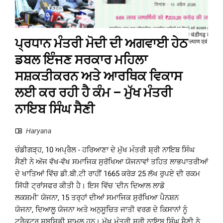
ਪ੍ਰਧਾਨ ਮੰਤਰੀ ਮੋਦੀ ਦੀ ਅਗਵਾਈ ਹੇਠ
ਡਬਲ ਇੰਜਣ ਸਰਕਾਰ ਮਹਿਲਾ
ਸਸ਼ਕਤੀਕਰਨ ਅਤੇ ਆਰਥਿਕ ਵਿਕਾਸ
ਲਈ ਕਰ ਰਹੀ ਹੈ ਕੰਮ – ਮੁੱਖ ਮੰਤਰੀ
ਨਾਇਬ ਸਿੰਘ ਸੈਣੀ
Haryana
ਚੰਡੀਗੜ੍ਹ, 10 ਅਪ੍ਰੈਲ - ਹਰਿਆਣਾ ਦੇ ਮੁੱਖ ਮੰਤਰੀ ਸ਼੍ਰੀ ਨਾਇਬ ਸਿੰਘ
ਸੈਣੀ ਨੇ ਅੱਜ ਵੱਖ-ਵੱਖ ਸਮਾਜਿਕ ਸੁਰੱਖਿਆ ਯੋਜਨਾਵਾਂ ਤਹਿਤ ਲਾਭਪਾਤਰੀਆਂ
ਦੇ ਖਾਤਿਆਂ ਵਿੱਚ ਡੀ.ਬੀ.ਟੀ ਰਾਹੀਂ 1665 ਕਰੋੜ 25 ਲੱਖ ਰੁਪਏ ਦੀ ਰਕਮ
ਸਿੱਧੀ ਟ੍ਰਾਂਸਫਰ ਕੀਤੀ ਹੈ। ਇਸ ਵਿੱਚ 'ਦੀਨ ਦਿਆਲ ਲਾਡੋ
ਲਕਸ਼ਮੀ' ਯੋਜਨਾ, 15 ਤਰ੍ਹਾਂ ਦੀਆਂ ਸਮਾਜਿਕ ਸੁਰੱਖਿਆ ਪੈਨਸ਼ਨ
ਯੋਜਨਾ, ਦਿਆਲੂ ਯੋਜਨਾ ਅਤੇ ਅਨੁਸੂਚਿਤ ਜਾਤੀ ਵਰਗ ਦੇ ਕਿਸਾਨਾਂ ਨੂੰ
ਟਰੈਕਟਰ ਸਬਸਿਡੀ ਸ਼ਾਮਲ ਹਨ। ਮੁੱਖ ਮੰਤਰੀ ਸ਼੍ਰੀ ਨਾਇਬ ਸਿੰਘ ਸੈਣੀ ਨੇ