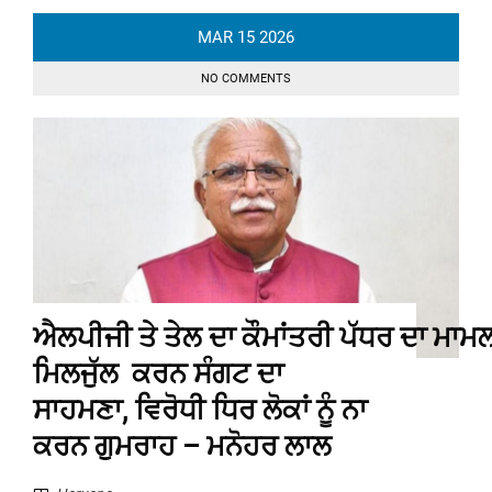
MAR
15
2026
NO COMMENTS
ਐਲਪੀਜੀ ਤੇ ਤੇਲ ਦਾ ਕੌਮਾਂਤਰੀ ਪੱਧਰ ਦਾ ਮਾਮਲ
ਮਿਲਜੁੱਲ ਕਰਨ ਸੰਗਟ ਦਾ
ਸਾਹਮਣਾ, ਵਿਰੋਧੀ ਧਿਰ ਲੋਕਾਂ ਨੂੰ ਨਾ
ਕਰਨ ਗੁਮਰਾਹ – ਮਨੋਹਰ ਲਾਲ