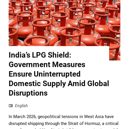
India’s LPG Shield:
Government Measures
Ensure Uninterrupted
Domestic Supply Amid Global
Disruptions
English
In March 2026, geopolitical tensions in West Asia have
disrupted shipping through the Strait of Hormuz, a critical