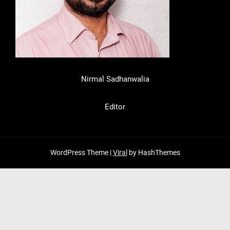
Nirmal Sadhanwalia
Editor
WordPress Theme |
Viral
by HashThemes