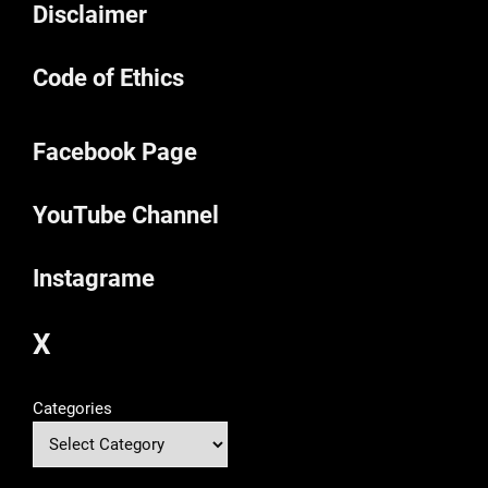
Disclaimer
Code of Ethics
Facebook Page
YouTube Channel
Instagrame
X
Categories