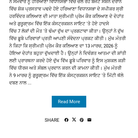
ਨੇ ਸੋਮਵਾਰ ਨੂੰ ਹਰਿਆਣਾ ਵਿਧਾਨਸਭਾ ਵਿੱਚ ਚਲ ਰਹੇ ਬਜਟ ਸੈਸ਼ਨ ਦੌਰਾਨ
ਵਿੱਚ ਸ਼ੋਕ ਪ੍ਰਸਤਾਵ ਪਢਦੇ ਹੋਏ ਹਰਿਆਣਾ ਵਿਧਾਨਸਭਾ ਦੇ ਸਪੀਕਰ ਸ੍ਰੀ
ਹਰਵਿੰਦਰ ਕਲਿਆਣ ਦੀ ਮਾਤਾ ਸ੍ਰੀਮਤੀ ਪ੍ਰੇਮ ਕੌਰ ਕਲਿਆਣ ਦੇ ਦੇਹਾਂਤ
ਅਤੇ ਗੁਰੂਗਾ੍ਰਮ ਵਿੱਚ ਇੱਕ ਕੰਸਟ੍ਰਕਸ਼ਨ ਸਾਇਟ 'ਤੇ ਹੋਏ ਹਾਦਸੇ
ਵਿੱਚ 7 ਲੋਕਾਂ ਦੀ ਮੌਤ 'ਤੇ ਢੰਘਾ ਦੁੱਖ ਦਾ ਪ੍ਰਗਟਾਵਾ ਕੀਤਾ। ਉਨ੍ਹਾਂ ਨੇ ਦੁੱਖ
ਵਿੱਚ ਡੂਬੇ ਪਰਿਵਾਰਾਂ ਪ੍ਰਤੀ ਆਪਣੀ ਸੰਵੇਦਨਾ ਪ੍ਰਕਟ ਕੀਤੀ। ਮੁੱਖ ਮੰਤਰੀ
ਨੇ ਕਿਹਾ ਕਿ ਸ੍ਰੀਮਤੀ ਪ੍ਰੇਮ ਕੌਰ ਕਲਿਆਣ ਦਾ 13 ਮਾਰਚ, 2026 ਨੂੰ
ਹੋਇਆ ਦੇਹਾਂਤ ਬਹੁਤਾ ਦੁੱਖਦਾਈ ਹੈ। ਉਨ੍ਹਾਂ ਨੇ ਦਿਵੰਗਤ ਆਤਮਾ ਦੀ ਸ਼ਾਂਤੀ
ਲਈ ਪ੍ਰਾਰਥਨਾ ਕਰਦੇ ਹੋਏ ਦੁੱਖ ਵਿੱਖ ਡੂਬੇ ਪਰਿਵਾਰ ਨੂੰ ਇਸ ਮੁਸ਼ਕਲ ਕੜੀ
ਵਿੱਚ ਧੀਰਜ ਅਤੇ ਸੰਬਲ ਪ੍ਰਦਾਨ ਕਰਨ ਦੀ ਕਾਮਨਾ ਕੀਤੀ। ਮੁੱਖ ਮੰਤਰੀ
ਨੇ 9 ਮਾਰਚ ਨੂੰ ਗੁਰੂਗਾ੍ਰਮ ਵਿੱਚ ਇੱਕ ਕੰਸਟ੍ਰਕਸ਼ਨ ਸਾਇਟ 'ਤੇ ਮਿੱਟੀ ਥੱਲੇ
ਦਬਣ ਨਾਲ ...
Read More
SHARE