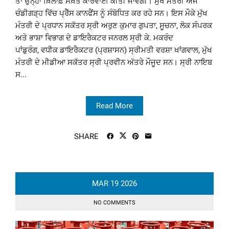
ਤਾਂ ਉਨ੍ਹਾਂ ਖ਼ਿਲਾਫ਼ ਸਖ਼ਤ ਕਾਰਵਾਈ ਕੀਤੀ ਜਾਵੇਗੀ। ਮੁੱਖ ਮੰਤਰੀ ਅੱਜ
ਚੰਡੀਗੜ੍ਹ ਵਿੱਚ ਪ੍ਰੈੱਸ ਕਾਨਫੈਂਸ ਨੂੰ ਸੰਬੋਧਿਤ ਕਰ ਰਹੇ ਸਨ। ਇਸ ਮੌਕੇ ਮੁੱਖ
ਮੰਤਰੀ ਦੇ ਪ੍ਰਧਾਨ ਸਕੱਤਰ ਸ੍ਰੀ ਅਰੁਣ ਕੁਮਾਰ ਗੁਪਤਾ, ਸੂਚਨਾ, ਲੋਕ ਸੰਪਰਕ
ਅਤੇ ਭਾਸ਼ਾ ਵਿਭਾਗ ਦੇ ਡਾਇਰੈਕਟਰ ਜਨਰਲ ਸ੍ਰੀ ਕੇ. ਮਕਰੰਦ
ਪਾਂਡੁਰੰਗ, ਵਧੀਕ ਡਾਇਰੈਕਟਰ (ਪ੍ਰਸ਼ਾਸਨ) ਸ੍ਰੀਮਤੀ ਵਰਸ਼ਾ ਖਾਂਗਵਾਲ, ਮੁੱਖ
ਮੰਤਰੀ ਦੇ ਮੀਡੀਆ ਸਕੱਤਰ ਸ੍ਰੀ ਪ੍ਰਵੀਨ ਅੱਤਰੇ ਮੌਜੂਦ ਸਨ। ਸ੍ਰੀ ਨਾਇਬ
ਸ...
Read More
SHARE
MAR
19
2026
NO COMMENTS