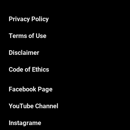
Privacy Policy
Terms of Use
Disclaimer
Code of Ethics
Facebook Page
YouTube Channel
Instagrame