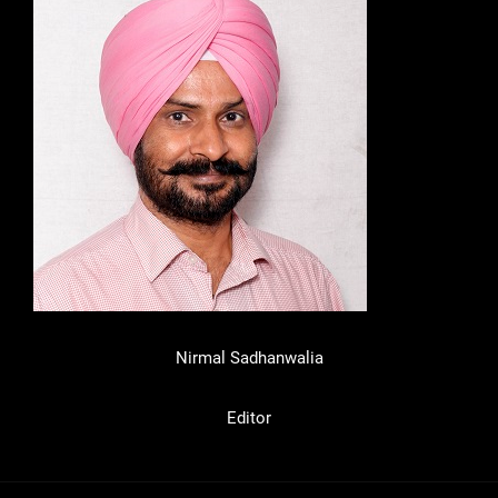
Nirmal Sadhanwalia
Editor