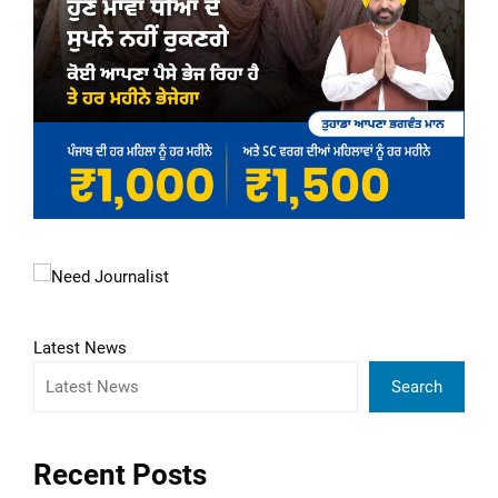
Latest News
Search
Recent Posts