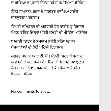
ਦੇ ਕੀੜਿਆਂ ਤੋਂ ਮੁਕਤੀ ਦਿਵਸ ਸਬੰਧੀ ਸਮੀਖਿਆ ਮੀਟਿੰਗ
ਵਿੱਤੀ ਸਾਖਰਤਾ, ਬੱਚਤ ਤੇ ਸਾਈਬਰ ਸੁਰੱਖਿਆ ਸਬੰਧੀ
ਜਾਗਰੂਕਤਾ ਪ੍ਰੋਗਰਾਮ
ਡਿਪਟੀ ਕਮਿਸ਼ਨਰ ਦੀ ਅਗਵਾਈ ਹੇਠ ਰਾਈਟ ਟੂ ਬਿਜ਼ਨਸ
ਐਕਟ ਤਹਿਤ ਜ਼ਿਲ੍ਹਾ ਪੱਧਰੀ ਕਮੇਟੀ ਦੀ ਮੀਟਿੰਗ ਆਯੋਜਿਤ
ਆਜ਼ਾਦੀ ਦਿਵਸ ਦੇ ਸਮਾਗਮ ਸਬੰਧੀ ਸਭਿਆਚਾਰਕ
ਪੇਸ਼ਕਾਰੀਆਂ ਦੀ ਹੋਈ ਪਹਿਲੀ ਰਿਹਰਸਲ
ਭਗਵੰਤ ਮਾਨ ਸਰਕਾਰ ਦੀ ‘ਮੁੱਖ ਮੰਤਰੀ ਸਿਹਤ ਯੋਜਨਾ’ ਦਾ
ਲਾਭ ਸੂਬੇ ਦੇ ਹਰ ਜ਼ਿਲ੍ਹੇ ਦੇ ਪਰਿਵਾਰਾਂ ਤੱਕ ਪਹੁੰਚਿਆ; 2.91
ਲੱਖ ਮਰੀਜ਼ਾਂ ਨੂੰ ₹1,044 ਕਰੋੜ ਤੋਂ ਵੱਧ ਮੁੱਲ ਦਾ ਕੈਸ਼ਲੈੱਸ
ਇਲਾਜ ਮਿਲਿਆ
No comments to show.