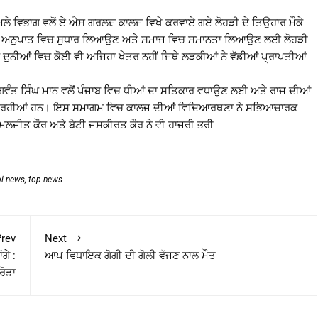
ਮਲੇ ਵਿਭਾਗ ਵਲੋਂ ਏ ਐਸ ਗਰਲਜ਼ ਕਾਲਜ ਵਿਖੇ ਕਰਵਾਏ ਗਏ ਲੋਹੜੀ ਦੇ ਤਿਉਹਾਰ ਮੌਕੇ
ਚ ਲਿੰਗ ਅਨੁਪਾਤ ਵਿਚ ਸੁਧਾਰ ਲਿਆਉਣ ਅਤੇ ਸਮਾਜ ਵਿਚ ਸਮਾਨਤਾ ਲਿਆਉਣ ਲਈ ਲੋਹੜੀ
੍ਹ ਦੁਨੀਆਂ ਵਿਚ ਕੋਈ ਵੀ ਅਜਿਹਾ ਖੇਤਰ ਨਹੀਂ ਜਿਥੇ ਲੜਕੀਆਂ ਨੇ ਵੱਡੀਆਂ ਪ੍ਰਾਪਤੀਆਂ
ਰੀ ਭਗਵੰਤ ਸਿੰਘ ਮਾਨ ਵਲੋਂ ਪੰਜਾਬ ਵਿਚ ਧੀਆਂ ਦਾ ਸਤਿਕਾਰ ਵਧਾਉਣ ਲਈ ਅਤੇ ਰਾਜ ਦੀਆਂ
 ਜਾ ਰਹੀਆਂ ਹਨ। ਇਸ ਸਮਾਗਮ ਵਿਚ ਕਾਲਜ ਦੀਆਂ ਵਿਦਿਆਰਥਣਾ ਨੇ ਸਭਿਆਚਾਰਕ
ਲਜੀਤ ਕੌਰ ਅਤੇ ਬੇਟੀ ਜਸਕੀਰਤ ਕੌਰ ਨੇ ਵੀ ਹਾਜਰੀ ਭਰੀ
bi news
,
top news
rev
Next
ਗੇ :
ਆਪ ਵਿਧਾਇਕ ਗੋਗੀ ਦੀ ਗੋਲੀ ਵੱਜਣ ਨਾਲ ਮੌਤ
ਰੋੜਾ