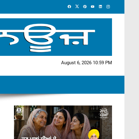
August 6, 2026 10:59 PM