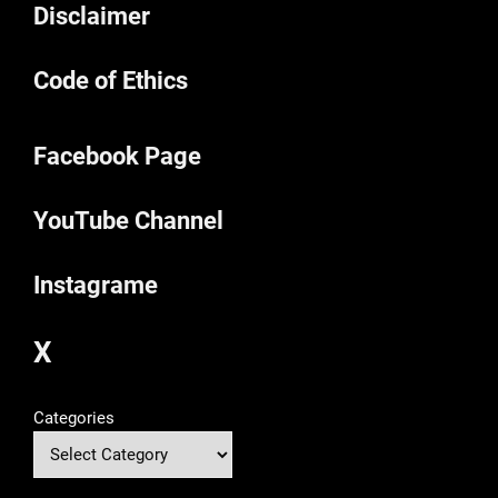
Disclaimer
Code of Ethics
Facebook Page
YouTube Channel
Instagrame
X
Categories