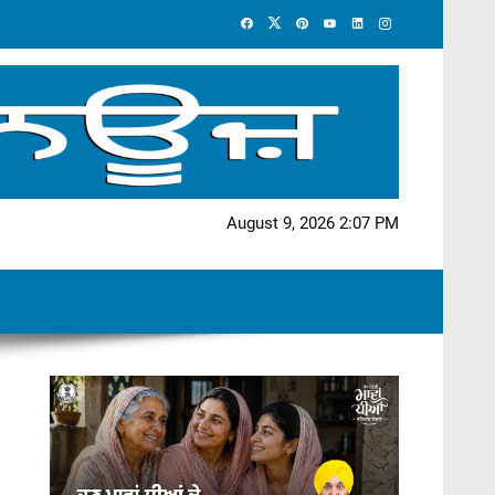
August 9, 2026 2:07 PM