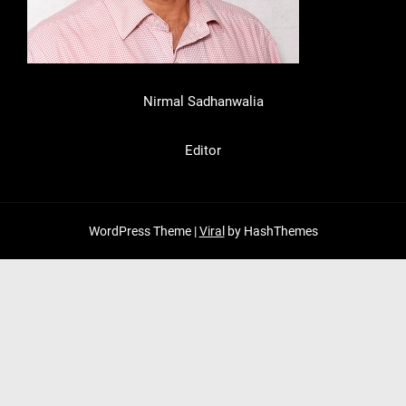
Nirmal Sadhanwalia
Editor
WordPress Theme |
Viral
by HashThemes