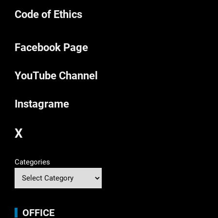
Code of Ethics
Facebook Page
YouTube Channel
Instagrame
X
Categories
OFFICE