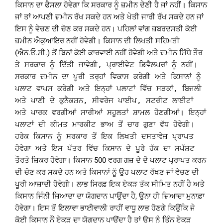
ਕਿਸਾਨ ਦਾ ਫੈਸਲਾ ਹੋਵੇਗਾ ਕਿ ਸਰਕਾਰ ਨੂੰ ਜ਼ਮੀਨ ਦੇਣੀ ਹੈ ਜਾਂ ਨਹੀਂ। ਕਿਸਾਨ
ਜਾਂ ਤਾਂ ਆਪਣੀ ਜ਼ਮੀਨ ਰੱਖ ਸਕਦੇ ਹਨ ਅਤੇ ਖੇਤੀ ਜਾਰੀ ਰੱਖ ਸਕਦੇ ਹਨ ਜਾਂ
ਇਸ ਨੂੰ ਵੇਚਣ ਦੀ ਚੋਣ ਕਰ ਸਕਦੇ ਹਨ। ਪਹਿਲਾਂ ਵਾਂਗ ਜ਼ਬਰਦਸਤੀ ਕੋਈ
ਜ਼ਮੀਨ ਐਕੁਆਇਰ ਨਹੀਂ ਹੋਵੇਗੀ। ਕਿਸਾਨ ਦੀ ਲਿਖਤੀ ਸਹਿਮਤੀ
(ਐਨ.ਓ.ਸੀ.) ਤੋਂ ਬਿਨਾਂ ਕੋਈ ਕਾਰਵਾਈ ਨਹੀਂ ਹੋਵੇਗੀ ਅਤੇ ਜ਼ਮੀਨ ਸਿੱਧੇ ਤੌਰ
ਤੇ ਸਰਕਾਰ ਨੂੰ ਦਿੱਤੀ ਜਾਵੇਗੀ, ਪ੍ਰਾਈਵੇਟ ਡਿਵੈਲਪਰਾਂ ਨੂੰ ਨਹੀਂ।
ਸਰਕਾਰ ਜ਼ਮੀਨ ਦਾ ਪੂਰੀ ਤਰ੍ਹਾਂ ਵਿਕਾਸ ਕਰੇਗੀ ਅਤੇ ਕਿਸਾਨਾਂ ਨੂੰ
ਪਲਾਟ ਵਾਪਸ ਕਰੇਗੀ ਅਤੇ ਇਨ੍ਹਾਂ ਪਲਾਟਾਂ ਵਿੱਚ ਸੜਕਾਂ, ਬਿਜਲੀ
ਅਤੇ ਪਾਣੀ ਦੇ ਕੁਨੈਕਸ਼ਨ, ਸੀਵਰੇਜ ਪਾਈਪ, ਸਟਰੀਟ ਲਾਈਟਾਂ
ਅਤੇ ਪਾਰਕ ਵਰਗੀਆਂ ਸਾਰੀਆਂ ਸਹੂਲਤਾਂ ਸ਼ਾਮਲ ਹੋਣਗੀਆਂ। ਇਨ੍ਹਾਂ
ਪਲਾਟਾਂ ਦੀ ਕੀਮਤ ਮਾਰਕੀਟ ਭਾਅ ਤੋਂ ਚਾਰ ਗੁਣਾ ਵੱਧ ਹੋਵੇਗੀ।
ਹਰੇਕ ਕਿਸਾਨ ਨੂੰ ਸਰਕਾਰ ਤੋਂ ਇਕ ਲਿਖਤੀ ਦਸਤਾਵੇਜ਼ ਪ੍ਰਾਪਤ
ਹੋਵੇਗਾ ਅਤੇ ਇਸ ਪੱਤਰ ਵਿੱਚ ਕਿਸਾਨ ਦੇ ਪੂਰੇ ਹੱਕ ਦਾ ਸਪੱਸ਼ਟ
ਤੌਰ
ਤੇ ਜ਼ਿਕਰ ਹੋਵੇਗਾ। ਕਿਸਾਨ 500 ਵਰਗ ਗਜ਼ ਦੇ ਦੋ ਪਲਾਟ ਪ੍ਰਾਪਤ ਕਰਨ
ਦੀ ਚੋਣ ਕਰ ਸਕਦੇ ਹਨ ਅਤੇ ਕਿਸਾਨਾਂ ਨੂੰ ਉਹ ਪਲਾਟ ਰੱਖਣ ਜਾਂ ਵੇਚਣ ਦੀ
ਪੂਰੀ ਆਜ਼ਾਦੀ ਹੋਵੇਗੀ। ਲਾਭ ਸਿਰਫ਼ ਇਕ ਏਕੜ ਤੱਕ ਸੀਮਿਤ ਨਹੀਂ ਹੈ ਅਤੇ
ਕਿਸਾਨ ਜਿੰਨੀ ਜ਼ਿਆਦਾ ਦਾ ਯੋਗਦਾਨ ਪਾਉਂਦਾ ਹੈ, ਉਨਾ ਹੀ ਜ਼ਿਆਦਾ ਮੁਨਾਫ਼ਾ
ਹੋਵੇਗਾ। ਇਸ ਤੋਂ ਇਲਾਵਾ ਭਾਈਵਾਲੀ ਰਾਹੀਂ ਵਾਧੂ ਲਾਭ ਹੋਣਗੇ ਕਿਉਂਕਿ ਜੇ
ਕੋਈ ਕਿਸਾਨ ਨੌਂ ਏਕੜ ਦਾ ਯੋਗਦਾਨ ਪਾਉਂਦਾ ਹੈ ਤਾਂ ਉਸ ਨੂੰ ਤਿੰਨ ਏਕੜ