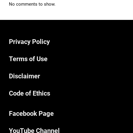
No comments to show.
Privacy Policy
Terms of Use
Disclaimer
Code of Ethics
Facebook Page
YouTube Channel