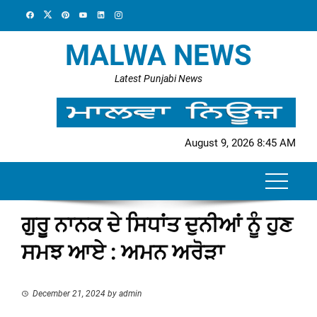
Skip
to
content
MALWA NEWS
Latest Punjabi News
August 9, 2026 8:45 AM
ਗੁਰੂ ਨਾਨਕ ਦੇ ਸਿਧਾਂਤ ਦੁਨੀਆਂ ਨੂੰ ਹੁਣ
ਸਮਝ ਆਏ : ਅਮਨ ਅਰੋੜਾ
December 21, 2024
by
admin