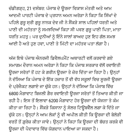
ਚੰਡੀਗੜ੍ਹ, 21 ਦਸੰਬਰ: ਪੰਜਾਬ ਦੇ ਊਰਜਾ ਵਿਕਾਸ ਮੰਤਰੀ ਅਤੇ ਆਮ
ਆਦਮੀ ਪਾਰਟੀ ਪੰਜਾਬ ਦੇ ਪ੍ਰਧਾਨ ਅਮਨ ਅਰੋੜਾ ਨੇ ਕਿਹਾ ਕਿ ਸਿੱਖਾਂ ਦੇ
ਪਹਿਲੇ ਗੁਰੂ ਸ੍ਰੀ ਗੁਰੂ ਨਾਨਕ ਦੇਵ ਜੀ ਨੇ ਸੈਂਕੜੇ ਸਾਲ ਪਹਿਲਾਂ ਧਰਤੀ ਅਤੇ
ਪਾਣੀ ਦੀ ਮਹੱਤਤਾ ਨੂੰ ਸਮਝਦਿਆਂ ਕਿਹਾ ਸੀ ਪਵਣ ਗੁਰੂ ਪਾਣੀ ਪਿਤਾ, ਮਾਤਾ
ਧਰਤਿ ਮਹਤੁ। ਪਰ ਦੁਨੀਆਂ ਨੂੰ ਇੰਨੇ ਸਾਲਾਂ ਬਾਅਦ ਹੁਣ ਇਹ ਗੱਲ ਸਮਝ
ਆਈ ਹੈ ਅਤੇ ਹੁਣ ਹਵਾ, ਪਾਣੀ ਤੇ ਮਿੱਟੀ ਦਾ ਮਹੱਤਵ ਪਤਾ ਲੱਗਾ ਹੈ।
ਅੱਜ ਇਥੇ ਪੰਜਾਬ ਐਨਰਜੀ ਡਿਵੈਲਪਮੈਂਟ ਅਥਾਰਟੀ ਵਲੋਂ ਕਰਵਾਏ ਗਏ
ਸਮਾਗਮ ਦੌਰਾਨ ਅਮਨ ਅਰੋੜਾ ਨੇ ਕਿਹਾ ਕਿ ਪੰਜਾਬ ਸਰਕਾਰ ਵੱਲੋਂ ਰਵਾਇਤੀ
ਊਰਜਾ ਸਰੋਤਾਂ ਤੋਂ ਹਟ ਕੇ ਗਰੀਨ ਊਰਜਾ ਤੇ ਜ਼ੋਰ ਦਿੱਤਾ ਜਾ ਰਿਹਾ ਹੈ। ਉਨ੍ਹਾਂ
ਨੇ ਦੱਸਿਆ ਕਿ ਪੰਜਾਬ ਦੇ ਇੱਕ ਹਜ਼ਾਰ ਤੋਂ ਵੀ ਵੱਧ ਸਕੂਲਾਂ ਵਿਚ ਸੂਰਜੀ ਊਰਜਾ
ਦੇ ਪ੍ਰੋਜੈਕਟ ਲਗਾਏ ਜਾ ਚੁੱਕੇ ਹਨ। ਉਨ੍ਹਾਂ ਨੇ ਦੱਸਿਆ ਕਿ ਪੰਜਾਬ ਵਿੱਚ
6800 ਮੈਗਾਵਾਟ ਬਿਜਲੀ ਗੈਰ ਰਵਾਇਤੀ ਊਰਜਾ ਸਰੋਤਾਂ ਤੋਂ ਤਿਆਰ ਕੀਤੀ ਜਾ
ਰਹੀ ਹੈ। ਇਸ ਤੋਂ ਇਲਾਵਾ 6200 ਮੈਗਾਵਾਟ ਹੋਰ ਊਰਜਾ ਦੀ ਯੋਜਨਾ ਤੇ ਕੰਮ
ਕੀਤਾ ਜਾ ਰਿਹਾ ਹੈ। ਸੈਂਕੜੇ ਕਿਸਾਨਾ ਨੂੰ ਸੋਲਰ ਟਿਊਬਵੈੱਲ ਲਗਾ ਕੇ ਦਿੱਤੇ ਜਾ
ਚੁੱਕੇ ਹਨ। ਉਨ੍ਹਾਂ ਨੇ ਆਮ ਲੋਕਾਂ ਨੂੰ ਵੀ ਅਪੀਲ ਕੀਤੀ ਕਿ ਊਰਜਾ ਦੀ ਬੇਲੋੜੀ
ਵਰਤੋਂ ਤੋਂ ਗ਼ੁਰੇਜ਼ ਕੀਤਾ ਜਾਵੇ। ਉਨ੍ਹਾਂ ਨੇ ਕਿਹਾ ਕਿ ਊਰਜਾ ਦੀ ਬੱਚਤ ਕਰਕੇ ਵੀ
ਊਰਜਾ ਦੀ ਪੈਦਾਵਾਰ ਵਿੱਚ ਯੋਗਦਾਨ ਪਾਇਆ ਜਾ ਸਕਦਾ ਹੈ।