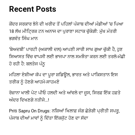
Recent Posts
ਕੇਂਦਰ ਸਰਕਾਰ ਝੋਨੇ ਦੀ ਖਰੀਦ ਤੋਂ ਪਹਿਲਾਂ ਪੰਜਾਬ ਦੀਆਂ ਮੰਡੀਆਂ ‘ਚ ਪਿਆ
18 ਲੱਖ ਮੀਟ੍ਰਿਕ ਟਨ ਅਨਾਜ ਦਾ ਪੁਰਾਣਾ ਸਟਾਕ ਚੁੱਕੇਗੀ: ਮੁੱਖ ਮੰਤਰੀ
ਭਗਵੰਤ ਸਿੰਘ ਮਾਨ
‘ਬੇਅਦਬੀ’ ਪਾਰਟੀ (ਅਕਾਲੀ ਦਲ) ਆਪਣੀ ਸਾਰੀ ਸਾਖ ਗੁਆ ਚੁੱਕੀ ਹੈ, ਹੁਣ
ਸਿਆਸਤ ਵਿੱਚ ਵਾਪਸੀ ਲਈ ਭਾਜਪਾ ਨਾਲ ਸਮਝੌਤਾ ਕਰਨ ਲਈ ਤਰਲੋ-ਮੱਛੀ
ਹੋ ਰਹੀ ਹੈ: ਬਲਤੇਜ ਪੰਨੂ
ਮਹਿਲਾ ਏਸ਼ੀਆ ਕੱਪ ਦਾ ਪੂਰਾ ਸ਼ਡਿਊਲ, ਭਾਰਤ ਅਤੇ ਪਾਕਿਸਤਾਨ ਇਸ
ਤਰੀਕ ਨੂੰ ਹੋਣਗੇ ਆਹਮੋ-ਸਾਹਮਣੇ
ਰੋਜ਼ਾਨਾ ਖਾਲੀ ਪੇਟ ਪੀਓ ਹਲਦੀ ਅਤੇ ਆਂਵਲੇ ਦਾ ਜੂਸ, ਸਿਰਫ਼ ਇੱਕ ਹਫ਼ਤੇ
ਅੰਦਰ ਦਿਖਣਗੇ ਨਤੀਜੇ…!
Priti Sapru On Drugs: ਨਸ਼ਿਆਂ ਖਿਲਾਫ਼ ਜੰਗ ਛੇੜੇਗੀ ਪ੍ਰੀਤੀ ਸਪਰੂ,
ਪੰਜਾਬ ਦੀਆਂ ਮਾਵਾਂ ਨੂੰ ਦਿੱਤਾ ਇੱਕਜੁੱਟ ਹੋਣ ਦਾ ਸੱਦਾ