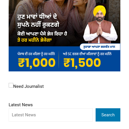
Latest News
Search