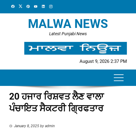
Skip
to
content
MALWA NEWS
Latest Punjabi News
August 9, 2026 2:37 PM
20 ਹਜਾਰ ਰਿਸ਼ਵਤ ਲੈਣ ਵਾਲਾ
ਪੰਚਾਇਤ ਸੈਕਟਰੀ ਗ੍ਰਿਫਤਾਰ
January 8, 2025
by
admin