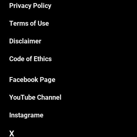
Privacy Policy
Terms of Use
Disclaimer
Code of Ethics
Facebook Page
YouTube Channel
Instagrame
X