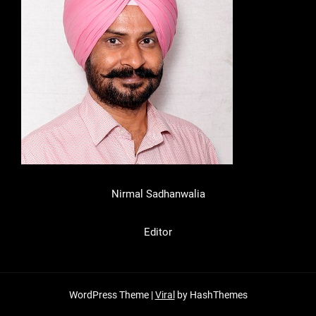
Nirmal Sadhanwalia
Editor
WordPress Theme |
Viral
by HashThemes