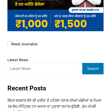
Latest News
Search
Recent Posts
ਕੇਂਦਰ ਸਰਕਾਰ ਝੋਨੇ ਦੀ ਖਰੀਦ ਤੋਂ ਪਹਿਲਾਂ ਪੰਜਾਬ ਦੀਆਂ ਮੰਡੀਆਂ ‘ਚ ਪਿਆ
18 ਲੱਖ ਮੀਟ੍ਰਿਕ ਟਨ ਅਨਾਜ ਦਾ ਪੁਰਾਣਾ ਸਟਾਕ ਚੁੱਕੇਗੀ: ਮੁੱਖ ਮੰਤਰੀ