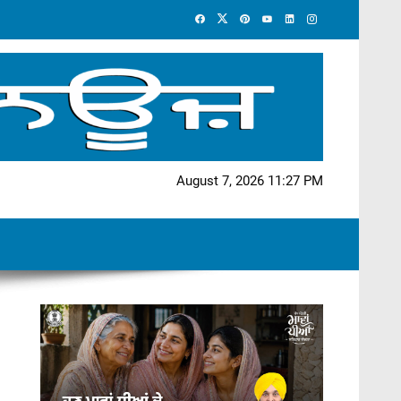
August 7, 2026 11:27 PM