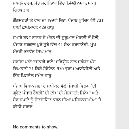
ਮਾਮਲੇ ਦਰਜ, ਸੱਤ ਮਹੀਨਿਆਂ ਵਿੱਚ 1,440 ਨਸ਼ਾ ਤਸਕਰ
ਗ੍ਰਿਫ਼ਤਾਰ
ਗੈਂਗਸਟਰਾਂ ‘ਤੇ ਵਾਰ ਦਾ 199ਵਾਂ ਦਿਨ: ਪੰਜਾਬ ਪੁਲਿਸ ਵੱਲੋਂ 731
ਥਾਈਂ ਛਾਪੇਮਾਰੀ; 429 ਕਾਬੂ
ਹਮਾਰੇ ਰਾਮ’ ਨਾਟਕ ਦੇ ਮੰਚਨ ਦੀ ਸ਼ੁਰੂਆਤ ਮੋਹਾਲੀ ਤੋਂ ਹੋਈ;
ਪੰਜਾਬ ਸਰਕਾਰ ਪੂਰੇ ਸੂਬੇ ਵਿੱਚ 41 ਸ਼ੋਅ ਕਰਵਾਏਗੀ: ਮੁੱਖ
ਮੰਤਰੀ ਭਗਵੰਤ ਸਿੰਘ ਮਾਨ
ਸਰਹੱਦ ਪਾਰੋਂ ਤਸਕਰੀ ਵਾਲੇ ਮਾਡਿਊਲ ਨਾਲ ਸਬੰਧਤ ਪੰਜ
ਵਿਅਕਤੀ 21 ਕਿਲੋ ਹੈਰੋਇਨ, 970 ਗ੍ਰਾਮ ਆਈਸੀਈ ਅਤੇ
ਇੱਕ ਪਿਸਤੌਲ ਸਮੇਤ ਕਾਬੂ
ਪੰਜਾਬ ਵਿਧਾਨ ਸਭਾ ਦੇ ਸਪੀਕਰ ਵੱਲੋਂ ਪੰਜਾਬੀ ਫਿਲਮ “ਦੀ
ਗ੍ਰੇਟ ਪੰਜਾਬ ਰੌਬਰੀ” ਦੀ ਟੀਮ ਦੀ ਮੇਜ਼ਬਾਨੀ; ਸਿਨੇਮਾ ਅਤੇ
ਸੈਰ-ਸਪਾਟੇ ਨੂੰ ਉਤਸ਼ਾਹਿਤ ਕਰਨ ਦੀਆਂ ਪਹਿਲਕਦਮੀਆਂ ‘ਤੇ
ਕੀਤੀ ਚਰਚਾ
No comments to show.