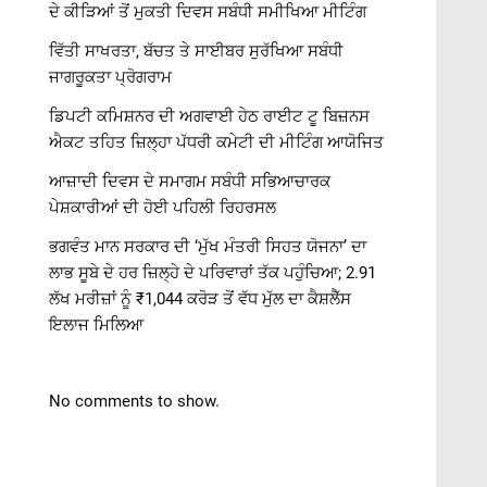
ਦੇ ਕੀੜਿਆਂ ਤੋਂ ਮੁਕਤੀ ਦਿਵਸ ਸਬੰਧੀ ਸਮੀਖਿਆ ਮੀਟਿੰਗ
ਵਿੱਤੀ ਸਾਖਰਤਾ, ਬੱਚਤ ਤੇ ਸਾਈਬਰ ਸੁਰੱਖਿਆ ਸਬੰਧੀ
ਜਾਗਰੂਕਤਾ ਪ੍ਰੋਗਰਾਮ
ਡਿਪਟੀ ਕਮਿਸ਼ਨਰ ਦੀ ਅਗਵਾਈ ਹੇਠ ਰਾਈਟ ਟੂ ਬਿਜ਼ਨਸ
ਐਕਟ ਤਹਿਤ ਜ਼ਿਲ੍ਹਾ ਪੱਧਰੀ ਕਮੇਟੀ ਦੀ ਮੀਟਿੰਗ ਆਯੋਜਿਤ
ਆਜ਼ਾਦੀ ਦਿਵਸ ਦੇ ਸਮਾਗਮ ਸਬੰਧੀ ਸਭਿਆਚਾਰਕ
ਪੇਸ਼ਕਾਰੀਆਂ ਦੀ ਹੋਈ ਪਹਿਲੀ ਰਿਹਰਸਲ
ਭਗਵੰਤ ਮਾਨ ਸਰਕਾਰ ਦੀ ‘ਮੁੱਖ ਮੰਤਰੀ ਸਿਹਤ ਯੋਜਨਾ’ ਦਾ
ਲਾਭ ਸੂਬੇ ਦੇ ਹਰ ਜ਼ਿਲ੍ਹੇ ਦੇ ਪਰਿਵਾਰਾਂ ਤੱਕ ਪਹੁੰਚਿਆ; 2.91
ਲੱਖ ਮਰੀਜ਼ਾਂ ਨੂੰ ₹1,044 ਕਰੋੜ ਤੋਂ ਵੱਧ ਮੁੱਲ ਦਾ ਕੈਸ਼ਲੈੱਸ
ਇਲਾਜ ਮਿਲਿਆ
No comments to show.