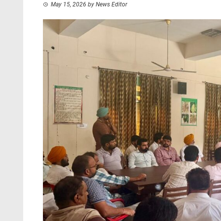
May 15, 2026
by
News Editor