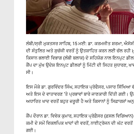
ਲੰਬੀ/ਸ੍ਰੀ ਮੁਕਤਸਰ ਸਾਹਿਬ, 15 ਮਈ: ਡਾ. ਕਰਮਜੀਤ ਸ਼ਰਮਾ, ਐਸੋਸੀ
ਦੀ ਸੰਤੁਲਿਤ ਅਤੇ ਸੁਚੱਜੀ ਵਰਤੋਂ ਨੂੰ ਉਤਸ਼ਾਹਿਤ ਕਰਨ ਲਈ ਚੱਲ ਰਹੀ ਮ
ਕਿਸਾਨ ਭਲਾਈ ਵਿਭਾਗ (ਲੰਬੀ ਬਲਾਕ) ਦੇ ਸਹਿਯੋਗ ਨਾਲ ਇਨਪੁਟ ਡੀਲ
ਕੈਂਪ ਦਾ ਮੁੱਖ ਉਦੇਸ਼ ਇਨਪੁਟ ਡੀਲਰਾਂ ਨੂੰ ਮਿੱਟੀ ਦੀ ਸਿਹਤ ਸੁਧਾਰਣ, ਖ
ਸੀ।
ਇਸ ਮੌਕੇ ਡਾ. ਗੁਰਵਿੰਦਰ ਸਿੰਘ, ਸਹਾਇਕ ਪ੍ਰੋਫੈਸਰ, ਪਸਾਰ ਸਿੱਖਿਆ ਵੱਲੋਂ
ਅਤੇ ਇਸ ਦੇ ਵਾਤਾਵਰਣ ’ਤੇ ਪ੍ਰਭਾਵਾਂ ਬਾਰੇ ਜਾਣਕਾਰੀ ਦਿੱਤੀ ਗਈ। ਉਨ੍
ਅਧਾਰਿਤ ਖਾਦ ਵਰਤੋਂ ਬਹੁਤ ਜ਼ਰੂਰੀ ਹੈ ਅਤੇ ਕਿਸਾਨਾਂ ਨੂੰ ਸਿਫ਼ਾਰਸ਼ਾਂ ਅ
ਕੈਂਪ ਦੌਰਾਨ ਡਾ. ਵਿਵੇਕ ਕੁਮਾਰ, ਸਹਾਇਕ ਪ੍ਰੋਫ਼ੈਸਰ (ਫ਼ਸਲ ਵਿਗਿਆਨ) 
ਕਮੀ ਦੇ ਸਮੇਂ ਵਿਕਲਪਿਕ ਖਾਦਾਂ ਦੀ ਵਰਤੋਂ, ਨਾਈਟ੍ਰੋਜਨ ਦੀ ਘੱਟ ਵਰਤੋ
ਗਈ।