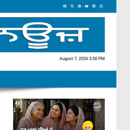
August 7, 2026 3:50 PM