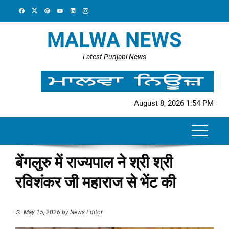
Skip
to
content
MALWA NEWS
Latest Punjabi News
August 8, 2026 1:54 PM
बेंगलुरु में राज्यपाल ने श्री श्री
रविशंकर जी महाराज से भेंट की
May 15, 2026
by
News Editor