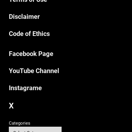
Disclaimer
Code of Ethics
Facebook Page
YouTube Channel
Instagrame
X
Categories