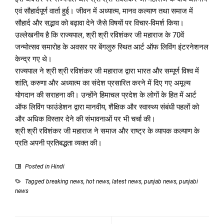
एवं सौहार्दपूर्ण वार्ता हुई। जीवन में अध्यात्म, मानव कल्याण तथा समाज में
सौहार्द और सद्भाव को बढ़ावा देने जैसे विषयों पर विचार-विमर्श किया।
उल्लेखनीय है कि राज्यपाल, श्री श्री रविशंकर जी महाराज के 70वें
जन्मोत्सव समारोह के अवसर पर बेंगलुरु स्थित आर्ट ऑफ लिविंग इंटरनेशनल
केन्द्र गए थे।
राज्यपाल ने श्री श्री रविशंकर जी महाराज द्वारा भारत और सम्पूर्ण विश्व में
शांति, करुणा और अध्यात्म का संदेश प्रसारित करने में दिए गए अमूल्य
योगदान की सराहना की। उन्होंने हिमाचल प्रदेश के लोगों के हित में आर्ट
ऑफ लिविंग फाउंडेशन द्वारा मानवीय, शैक्षिक और स्वास्थ्य संबंधी पहलों को
और अधिक विस्तार देने की संभावनाओं पर भी चर्चा की।
श्री श्री रविशंकर जी महाराज ने समाज और राष्ट्र के व्यापक कल्याण के
प्रति अपनी प्रतिबद्धता व्यक्त की।
Posted in
Hindi
Tagged
breaking news
,
hot news
,
latest news
,
punjab news
,
punjabi
news