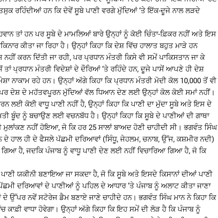
ਰਹਿੰਦੀਆਂ ਹਨ ਕਿ ਦੋਵੇਂ ਸੂਬੇ ਪਾਣੀ ਵਰਗੇ ਮੁੱਦਿਆਂ ‘ਤੇ ਇੱਕ-ਦੂਜੇ ਨਾਲ ਲੜਦੇ
ਹਵਾਨ ਤਾਂ ਹਨ ਪਰ ਸੂਬੇ ਦੇ ਮਾਮਲਿਆਂ ਬਾਰੇ ਉਨ੍ਹਾਂ ਨੂੰ ਕੋਈ ਚਿੰਤਾ-ਫ਼ਿਕਰ ਨਹੀਂ ਅਤੇ ਇਸ
ਰਕਿਨਾਰ ਕੀਤਾ ਜਾ ਰਿਹਾ ਹੈ। ਉਨ੍ਹਾਂ ਕਿਹਾ ਕਿ ਦੇਸ਼ ਵਿੱਚ ਹਾਲਾਤ ਬਹੁਤ ਮਾੜੇ ਹਨ
 ਨਹੀਂ ਕਰਨ ਦਿੱਤੀ ਜਾ ਰਹੀ, ਪਰ ਪ੍ਰਧਾਨ ਮੰਤਰੀ ਕਿਸੇ ਵੀ ਸਮੇਂ ਪਾਕਿਸਤਾਨ ਜਾ ਕੇ
 ਪ੍ਰਧਾਨ ਮੰਤਰੀ ਵਿਦੇਸ਼ਾਂ ਦੇ ਦੌਰਿਆਂ ‘ਤੇ ਰਹਿੰਦੇ ਹਨ, ਦੂਜੇ ਪਾਸੇਂ ਆਪਣੇ ਹੀ ਦੇਸ਼
ਸ਼ਾ ਨਾਕਾਮ ਰਹੇ ਹਨ। ਉਨ੍ਹਾਂ ਅੱਗੇ ਕਿਹਾ ਕਿ ਪ੍ਰਧਾਨ ਮੰਤਰੀ ਮੋਦੀ ਕੋਲ 10,000 ਤੋਂ ਵੀ
ੈ ਪਰ ਦੇਸ਼ ਦੇ ਮਹੱਤਵਪੂਰਨ ਮੁੱਦਿਆਂ ਵੱਲ ਧਿਆਨ ਦੇਣ ਲਈ ਉਨ੍ਹਾਂ ਕੋਲ ਕੋਈ ਸਮਾਂ ਨਹੀਂ।
ਕਰਨ ਲਈ ਕੋਈ ਵਾਧੂ ਪਾਣੀ ਨਹੀਂ ਹੈ, ਉਨ੍ਹਾਂ ਕਿਹਾ ਕਿ ਪਾਣੀ ਦਾ ਮੁੱਦਾ ਸੂਬੇ ਅਤੇ ਇਸ ਦੇ
ੀ ਬੂੰਦ ਨੂੰ ਬਚਾਉਣ ਲਈ ਵਚਨਬੱਧ ਹੈ। ਉਨ੍ਹਾਂ ਕਿਹਾ ਕਿ ਸੂਬੇ ਦੇ ਪਾਣੀਆਂ ਦੀ ਗਾਥਾ
ੋਈ ਮੁਲਾਂਕਣ ਨਹੀਂ ਹੋਇਆ, ਜੋ ਕਿ ਹਰ 25 ਸਾਲਾਂ ਬਾਅਦ ਹੋਣੀ ਚਾਹੀਦੀ ਸੀ। ਭਗਵੰਤ ਸਿੰਘ
ਨ ਦੇ ਹਾਲ ਹੀ ਦੇ ਫੈਸਲੇ ਪੱਛਮੀ ਦਰਿਆਵਾਂ (ਸਿੰਧੂ, ਜੇਹਲਮ, ਚਨਾਬ, ਉੱਜ, ਕਸ਼ਮੀਰ ਨਦੀ)
ੱਤਾ ਗਿਆ ਹੈ, ਜਦਕਿ ਪੰਜਾਬ ਨੂੰ ਵਾਧੂ ਪਾਣੀ ਦੇਣ ਲਈ ਨਹੀਂ ਵਿਚਾਰਿਆ ਗਿਆ ਹੈ, ਜੋ ਕਿ
 ਪਾਣੀ ਯਕੀਨੀ ਬਣਾਇਆ ਜਾ ਸਕਦਾ ਹੈ, ਜੋ ਕਿ ਸੂਬੇ ਅਤੇ ਇਸਦੇ ਕਿਸਾਨਾਂ ਦੀਆਂ ਪਾਣੀ
 ਪੱਛਮੀ ਦਰਿਆਵਾਂ ਦੇ ਪਾਣੀਆਂ ਨੂੰ ਪਹਿਲ ਦੇ ਆਧਾਰ ‘ਤੇ ਪੰਜਾਬ ਨੂੰ ਅਲਾਟ ਕੀਤਾ ਜਾਣਾ
ਾਂ ਦੇ ਉੱਪਰ ਨਵੇਂ ਸਟੋਰੇਜ ਡੈਮ ਬਣਾਏ ਜਾਣੇ ਚਾਹੀਦੇ ਹਨ। ਭਗਵੰਤ ਸਿੰਘ ਮਾਨ ਨੇ ਕਿਹਾ ਕਿ
ਫ਼ੀ ਵਾਧਾ ਹੋਵੇਗਾ। ਉਨ੍ਹਾਂ ਅੱਗੇ ਕਿਹਾ ਕਿ ਇਹ ਸਮੇਂ ਦੀ ਲੋੜ ਹੈ ਕਿ ਪੰਜਾਬ ਨੂੰ