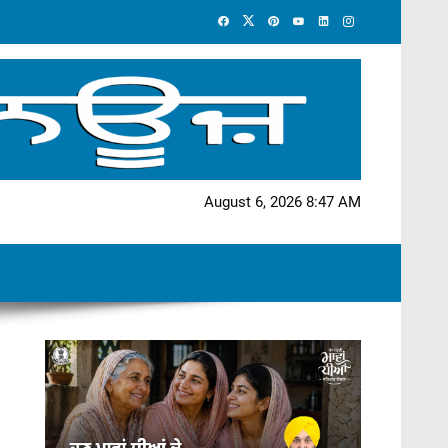
August 6, 2026 8:47 AM