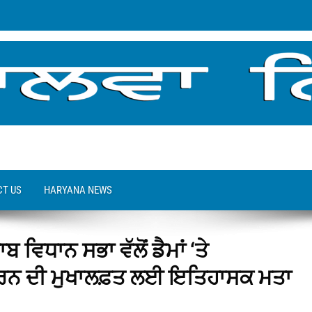
T US
HARYANA NEWS
 ਵਿਧਾਨ ਸਭਾ ਵੱਲੋਂ ਡੈਮਾਂ ‘ਤੇ
 ਦੀ ਮੁਖਾਲਫ਼ਤ ਲਈ ਇਤਿਹਾਸਕ ਮਤਾ