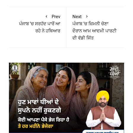
Prev
Next
ਪੰਜਾਬ ‘ਚ ਸਰਹੱਦ ਪਾਰੋਂ ਆ
ਪੰਜਾਬ ‘ਚ ਜ਼ਿਮਨੀ ਚੋਣਾ
ਰਹੇ ਨੇ ਹਥਿਆਰ
ਦੌਰਾਨ ਆਮ ਆਦਮੀ ਪਾਰਟੀ
ਦੀ ਵੱਡੀ ਜਿੱਤ