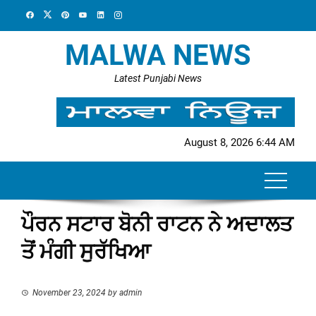
Skip
to
content
MALWA NEWS
Latest Punjabi News
August 8, 2026 6:44 AM
ਪੌਰਨ ਸਟਾਰ ਬੋਨੀ ਰਾਟਨ ਨੇ ਅਦਾਲਤ
ਤੋਂ ਮੰਗੀ ਸੁਰੱਖਿਆ
November 23, 2024
by
admin