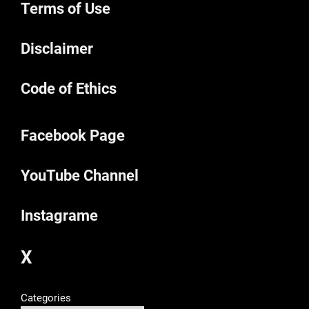
Terms of Use
Disclaimer
Code of Ethics
Facebook Page
YouTube Channel
Instagrame
X
Categories