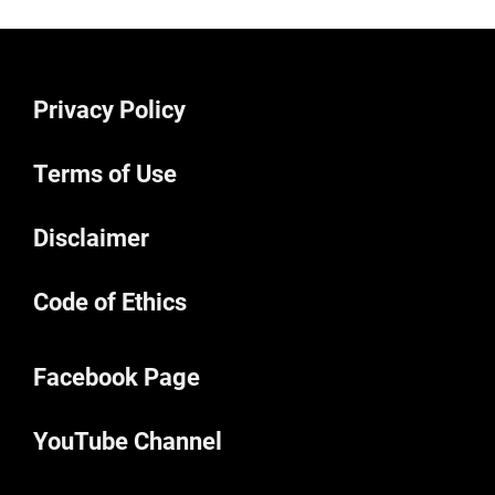
Privacy Policy
Terms of Use
Disclaimer
Code of Ethics
Facebook Page
YouTube Channel