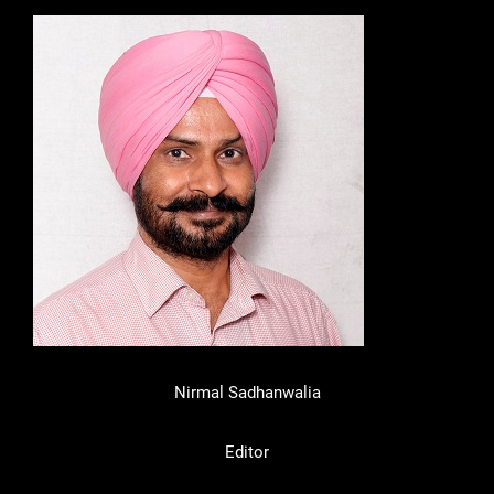
Nirmal Sadhanwalia
Editor