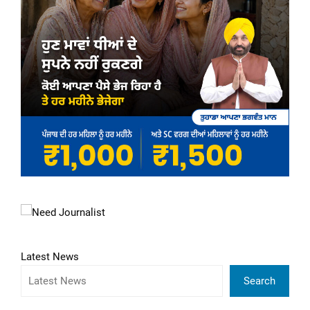
Latest News
Search