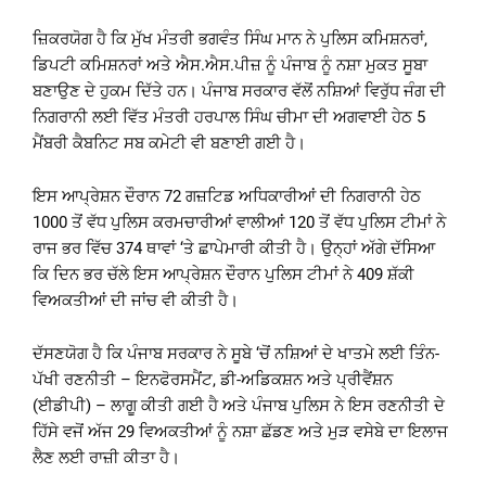
ਜ਼ਿਕਰਯੋਗ ਹੈ ਕਿ ਮੁੱਖ ਮੰਤਰੀ ਭਗਵੰਤ ਸਿੰਘ ਮਾਨ ਨੇ ਪੁਲਿਸ ਕਮਿਸ਼ਨਰਾਂ,
ਡਿਪਟੀ ਕਮਿਸ਼ਨਰਾਂ ਅਤੇ ਐਸ.ਐਸ.ਪੀਜ਼ ਨੂੰ ਪੰਜਾਬ ਨੂੰ ਨਸ਼ਾ ਮੁਕਤ ਸੂਬਾ
ਬਣਾਉਣ ਦੇ ਹੁਕਮ ਦਿੱਤੇ ਹਨ। ਪੰਜਾਬ ਸਰਕਾਰ ਵੱਲੋਂ ਨਸ਼ਿਆਂ ਵਿਰੁੱਧ ਜੰਗ ਦੀ
ਨਿਗਰਾਨੀ ਲਈ ਵਿੱਤ ਮੰਤਰੀ ਹਰਪਾਲ ਸਿੰਘ ਚੀਮਾ ਦੀ ਅਗਵਾਈ ਹੇਠ 5
ਮੈਂਬਰੀ ਕੈਬਨਿਟ ਸਬ ਕਮੇਟੀ ਵੀ ਬਣਾਈ ਗਈ ਹੈ।
ਇਸ ਆਪ੍ਰੇਸ਼ਨ ਦੌਰਾਨ 72 ਗਜ਼ਟਿਡ ਅਧਿਕਾਰੀਆਂ ਦੀ ਨਿਗਰਾਨੀ ਹੇਠ
1000 ਤੋਂ ਵੱਧ ਪੁਲਿਸ ਕਰਮਚਾਰੀਆਂ ਵਾਲੀਆਂ 120 ਤੋਂ ਵੱਧ ਪੁਲਿਸ ਟੀਮਾਂ ਨੇ
ਰਾਜ ਭਰ ਵਿੱਚ 374 ਥਾਵਾਂ ‘ਤੇ ਛਾਪੇਮਾਰੀ ਕੀਤੀ ਹੈ। ਉਨ੍ਹਾਂ ਅੱਗੇ ਦੱਸਿਆ
ਕਿ ਦਿਨ ਭਰ ਚੱਲੇ ਇਸ ਆਪ੍ਰੇਸ਼ਨ ਦੌਰਾਨ ਪੁਲਿਸ ਟੀਮਾਂ ਨੇ 409 ਸ਼ੱਕੀ
ਵਿਅਕਤੀਆਂ ਦੀ ਜਾਂਚ ਵੀ ਕੀਤੀ ਹੈ।
ਦੱਸਣਯੋਗ ਹੈ ਕਿ ਪੰਜਾਬ ਸਰਕਾਰ ਨੇ ਸੂਬੇ ‘ਚੋਂ ਨਸ਼ਿਆਂ ਦੇ ਖਾਤਮੇ ਲਈ ਤਿੰਨ-
ਪੱਖੀ ਰਣਨੀਤੀ – ਇਨਫੋਰਸਮੈਂਟ, ਡੀ-ਅਡਿਕਸ਼ਨ ਅਤੇ ਪ੍ਰੀਵੈਂਸ਼ਨ
(ਈਡੀਪੀ) – ਲਾਗੂ ਕੀਤੀ ਗਈ ਹੈ ਅਤੇ ਪੰਜਾਬ ਪੁਲਿਸ ਨੇ ਇਸ ਰਣਨੀਤੀ ਦੇ
ਹਿੱਸੇ ਵਜੋਂ ਅੱਜ 29 ਵਿਅਕਤੀਆਂ ਨੂੰ ਨਸ਼ਾ ਛੱਡਣ ਅਤੇ ਮੁੜ ਵਸੇਬੇ ਦਾ ਇਲਾਜ
ਲੈਣ ਲਈ ਰਾਜ਼ੀ ਕੀਤਾ ਹੈ।