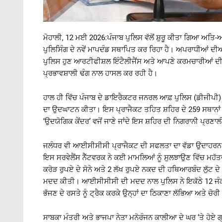
ਮੋਹਾਲੀ, 12 ਮਈ 2026:ਪੰਜਾਬ ਪੁਲਿਸ ਵੱਲੋਂ ਸ਼ੁਰੂ ਕੀਤਾ ਗਿਆ ਅਤਿ-
ਪੁਲਿਸਿੰਗ ਦੇ ਨਵੇਂ ਮਾਪਦੰਡ ਸਥਾਪਿਤ ਕਰ ਰਿਹਾ ਹੈ। ਅਪਰਾਧੀਆਂ ਦੀਆਂ 
ਪੁਲਿਸ ਹੁਣ ਆਰਟੀਫੀਸ਼ਲ ਇੰਟੈਲੀਜੈਂਸ ਅਤੇ ਆਪਣੇ ਕਰਮਚਾਰੀਆਂ ਦੀ ਹਿਊ
ਪ੍ਰਭਾਵਸ਼ਾਲੀ ਢੰਗ ਨਾਲ ਹਾਸਲ ਕਰ ਰਹੀ ਹੈ।
ਹਾਲ ਹੀ ਵਿੱਚ ਪੰਜਾਬ ਦੇ ਡਾਇਰੈਕਟਰ ਜਨਰਲ ਆਫ਼ ਪੁਲਿਸ (ਡੀਜੀਪੀ) ਗ
ਦਾ ਉਦਘਾਟਨ ਕੀਤਾ। ਇਸ ਪ੍ਰਾਜੈਕਟ ਤਹਿਤ ਸ਼ਹਿਰ ਦੇ 259 ਸਥਾਨਾਂ ‘ਤ
‘ਉਦਯੋਗਿਕ ਕੇਂਦਰ’ ਵਜੋਂ ਜਾਣੇ ਜਾਂਦੇ ਇਸ ਸ਼ਹਿਰ ਦੀ ਨਿਗਰਾਨੀ ਪ੍ਰਣਾਲ
ਜਲੰਧਰ ਵੀ ਆਈਸੀਸੀਸੀ ਪ੍ਰਾਜੈਕਟ ਦੀ ਸਫਲਤਾ ਦਾ ਵੱਡਾ ਉਦਾਹਰਨ ਬਣ ਕ
ਇਸ ਸਰਵੇਲੈਂਸ ਨੈੱਟਵਰਕ ਨੇ ਕਈ ਮਾਮਲਿਆਂ ਨੂੰ ਸੁਲਝਾਉਣ ਵਿੱਚ ਮਹੱਤ
ਕਰੋੜ ਰੁਪਏ ਦੇ ਸੋਨੇ ਅਤੇ 2 ਲੱਖ ਰੁਪਏ ਨਕਦ ਦੀ ਹਥਿਆਰਬੰਦ ਲੁੱਟ ਦ
ਮਦਦ ਕੀਤੀ। ਆਈਸੀਸੀਸੀ ਦੀ ਮਦਦ ਨਾਲ ਪੁਲਿਸ ਨੇ ਇਕੱਠੇ 12 ਜੰਕਸ਼ਨਾਂ
ਭੱਜਣ ਦੇ ਰਸਤੇ ਨੂੰ ਟ੍ਰੈਕ ਕਰਕੇ ਉਨ੍ਹਾਂ ਦਾ ਠਿਕਾਣਾ ਲੱਭਿਆ ਅਤੇ 
ਸਾਬਕਾ ਮੰਤਰੀ ਅਤੇ ਭਾਜਪਾ ਨੇਤਾ ਮਨੋਰੰਜਨ ਕਾਲੀਆ ਦੇ ਘਰ ‘ਤੇ ਹੋਏ ਗ੍