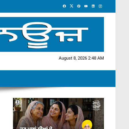
August 8, 2026 2:48 AM