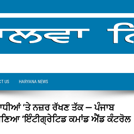
T US
HARYANA NEWS
ਧੀਆਂ ‘ਤੇ ਨਜ਼ਰ ਰੱਖਣ ਤੱਕ — ਪੰਜਾਬ
ਆ ‘ਇੰਟੀਗ੍ਰੇਟਿਡ ਕਮਾਂਡ ਐਂਡ ਕੰਟਰੋਲ