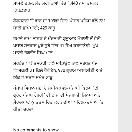
ਮਾਮਲੇ ਦਰਜ, ਸੱਤ ਮਹੀਨਿਆਂ ਵਿੱਚ 1,440 ਨਸ਼ਾ ਤਸਕਰ
ਗ੍ਰਿਫ਼ਤਾਰ
ਗੈਂਗਸਟਰਾਂ ‘ਤੇ ਵਾਰ ਦਾ 199ਵਾਂ ਦਿਨ: ਪੰਜਾਬ ਪੁਲਿਸ ਵੱਲੋਂ 731
ਥਾਈਂ ਛਾਪੇਮਾਰੀ; 429 ਕਾਬੂ
ਹਮਾਰੇ ਰਾਮ’ ਨਾਟਕ ਦੇ ਮੰਚਨ ਦੀ ਸ਼ੁਰੂਆਤ ਮੋਹਾਲੀ ਤੋਂ ਹੋਈ;
ਪੰਜਾਬ ਸਰਕਾਰ ਪੂਰੇ ਸੂਬੇ ਵਿੱਚ 41 ਸ਼ੋਅ ਕਰਵਾਏਗੀ: ਮੁੱਖ
ਮੰਤਰੀ ਭਗਵੰਤ ਸਿੰਘ ਮਾਨ
ਸਰਹੱਦ ਪਾਰੋਂ ਤਸਕਰੀ ਵਾਲੇ ਮਾਡਿਊਲ ਨਾਲ ਸਬੰਧਤ ਪੰਜ
ਵਿਅਕਤੀ 21 ਕਿਲੋ ਹੈਰੋਇਨ, 970 ਗ੍ਰਾਮ ਆਈਸੀਈ ਅਤੇ
ਇੱਕ ਪਿਸਤੌਲ ਸਮੇਤ ਕਾਬੂ
ਪੰਜਾਬ ਵਿਧਾਨ ਸਭਾ ਦੇ ਸਪੀਕਰ ਵੱਲੋਂ ਪੰਜਾਬੀ ਫਿਲਮ “ਦੀ
ਗ੍ਰੇਟ ਪੰਜਾਬ ਰੌਬਰੀ” ਦੀ ਟੀਮ ਦੀ ਮੇਜ਼ਬਾਨੀ; ਸਿਨੇਮਾ ਅਤੇ
ਸੈਰ-ਸਪਾਟੇ ਨੂੰ ਉਤਸ਼ਾਹਿਤ ਕਰਨ ਦੀਆਂ ਪਹਿਲਕਦਮੀਆਂ ‘ਤੇ
ਕੀਤੀ ਚਰਚਾ
No comments to show.