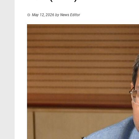
May 12, 2026
by
News Editor