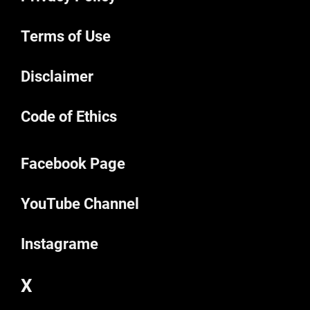
Terms of Use
Disclaimer
Code of Ethics
Facebook Page
YouTube Channel
Instagrame
X