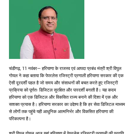
चंडीगढ़, 11 नवंबर— हरियाणा के राजस्व एवं आपदा प्रबंध मंत्री श्री विपुल
गोयल ने कहा बताया कि पेपरलेस रजिस्ट्री प्रणाली हरियाणा सरकार की एक
ऐसी दूरदर्शी पहल है जो समय और संसाधनों की बचत करते हुए रजिस्ट्री
प्रक्रिया को पूर्णतः डिजिटल सुरक्षित और पारदर्शी बनाती है। यह कदम
हरियाणा को एक डिजिटल और विकसित राज्य बनाने की दिशा में एक और
सशक्त प्रयास है। हरियाणा सरकार का उद्देश्य है कि हर सेवा डिजिटल माध्यम
से लोगों तक पहुंचे यही आधुनिक आत्मनिर्भर और विकसित हरियाणा की
परिकल्पना है।
श्री विपुल गोयल आज यहां हरियाणा में पेपरलेस रजिस्ट्री प्रणाली की प्रगति