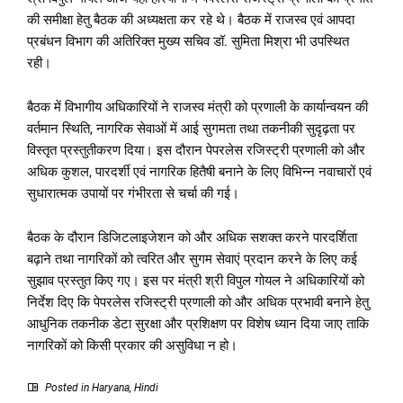
की समीक्षा हेतु बैठक की अध्यक्षता कर रहे थे। बैठक में राजस्व एवं आपदा
प्रबंधन विभाग की अतिरिक्त मुख्य सचिव डॉ. सुमिता मिश्रा भी उपस्थित
रही।
बैठक में विभागीय अधिकारियों ने राजस्व मंत्री को प्रणाली के कार्यान्वयन की
वर्तमान स्थिति, नागरिक सेवाओं में आई सुगमता तथा तकनीकी सुदृढ़ता पर
विस्तृत प्रस्तुतीकरण दिया। इस दौरान पेपरलेस रजिस्ट्री प्रणाली को और
अधिक कुशल, पारदर्शी एवं नागरिक हितैषी बनाने के लिए विभिन्न नवाचारों एवं
सुधारात्मक उपायों पर गंभीरता से चर्चा की गई।
बैठक के दौरान डिजिटलाइजेशन को और अधिक सशक्त करने पारदर्शिता
बढ़ाने तथा नागरिकों को त्वरित और सुगम सेवाएं प्रदान करने के लिए कई
सुझाव प्रस्तुत किए गए। इस पर मंत्री श्री विपुल गोयल ने अधिकारियों को
निर्देश दिए कि पेपरलेस रजिस्ट्री प्रणाली को और अधिक प्रभावी बनाने हेतु
आधुनिक तकनीक डेटा सुरक्षा और प्रशिक्षण पर विशेष ध्यान दिया जाए ताकि
नागरिकों को किसी प्रकार की असुविधा न हो।
Posted in
Haryana
,
Hindi