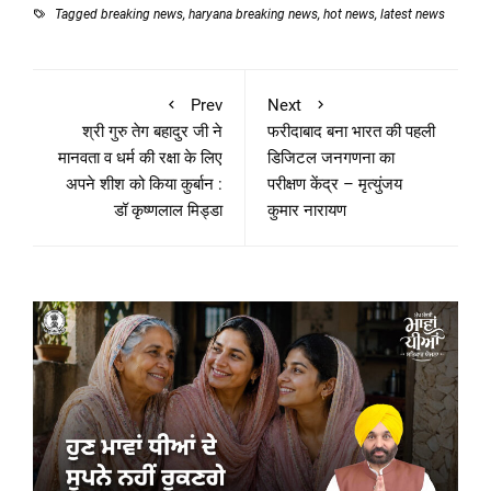
Tagged
breaking news
,
haryana breaking news
,
hot news
,
latest news
Prev
Next
श्री गुरु तेग बहादुर जी ने
फरीदाबाद बना भारत की पहली
मानवता व धर्म की रक्षा के लिए
डिजिटल जनगणना का
अपने शीश को किया कुर्बान :
परीक्षण केंद्र – मृत्युंजय
डॉ कृष्णलाल मिड्डा
कुमार नारायण