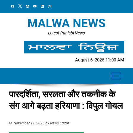
Skip
to
content
MALWA NEWS
Latest Punjabi News
August 6, 2026 11:00 AM
पारदर्शिता, सरलता और तकनीक के
संग आगे बढ़ता हरियाणा : विपुल गोयल
November 11, 2025
by
News Editor