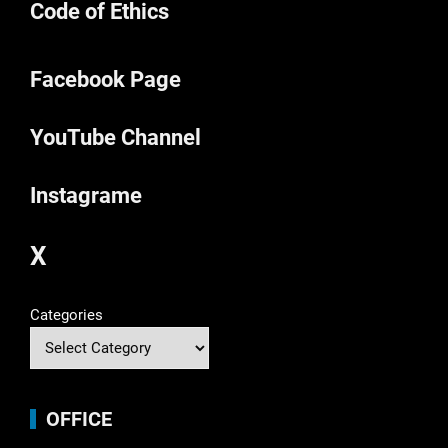
Code of Ethics
Facebook Page
YouTube Channel
Instagrame
X
Categories
OFFICE