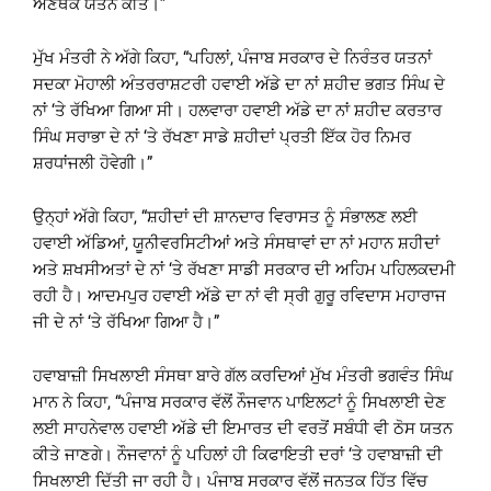
ਅਣਥੱਕ ਯਤਨ ਕੀਤੇ।”
ਮੁੱਖ ਮੰਤਰੀ ਨੇ ਅੱਗੇ ਕਿਹਾ, “ਪਹਿਲਾਂ, ਪੰਜਾਬ ਸਰਕਾਰ ਦੇ ਨਿਰੰਤਰ ਯਤਨਾਂ
ਸਦਕਾ ਮੋਹਾਲੀ ਅੰਤਰਰਾਸ਼ਟਰੀ ਹਵਾਈ ਅੱਡੇ ਦਾ ਨਾਂ ਸ਼ਹੀਦ ਭਗਤ ਸਿੰਘ ਦੇ
ਨਾਂ ‘ਤੇ ਰੱਖਿਆ ਗਿਆ ਸੀ। ਹਲਵਾਰਾ ਹਵਾਈ ਅੱਡੇ ਦਾ ਨਾਂ ਸ਼ਹੀਦ ਕਰਤਾਰ
ਸਿੰਘ ਸਰਾਭਾ ਦੇ ਨਾਂ ‘ਤੇ ਰੱਖਣਾ ਸਾਡੇ ਸ਼ਹੀਦਾਂ ਪ੍ਰਤੀ ਇੱਕ ਹੋਰ ਨਿਮਰ
ਸ਼ਰਧਾਂਜਲੀ ਹੋਵੇਗੀ।”
ਉਨ੍ਹਾਂ ਅੱਗੇ ਕਿਹਾ, “ਸ਼ਹੀਦਾਂ ਦੀ ਸ਼ਾਨਦਾਰ ਵਿਰਾਸਤ ਨੂੰ ਸੰਭਾਲਣ ਲਈ
ਹਵਾਈ ਅੱਡਿਆਂ, ਯੂਨੀਵਰਸਿਟੀਆਂ ਅਤੇ ਸੰਸਥਾਵਾਂ ਦਾ ਨਾਂ ਮਹਾਨ ਸ਼ਹੀਦਾਂ
ਅਤੇ ਸ਼ਖਸੀਅਤਾਂ ਦੇ ਨਾਂ ‘ਤੇ ਰੱਖਣਾ ਸਾਡੀ ਸਰਕਾਰ ਦੀ ਅਹਿਮ ਪਹਿਲਕਦਮੀ
ਰਹੀ ਹੈ। ਆਦਮਪੁਰ ਹਵਾਈ ਅੱਡੇ ਦਾ ਨਾਂ ਵੀ ਸ੍ਰੀ ਗੁਰੂ ਰਵਿਦਾਸ ਮਹਾਰਾਜ
ਜੀ ਦੇ ਨਾਂ ‘ਤੇ ਰੱਖਿਆ ਗਿਆ ਹੈ।”
ਹਵਾਬਾਜ਼ੀ ਸਿਖਲਾਈ ਸੰਸਥਾ ਬਾਰੇ ਗੱਲ ਕਰਦਿਆਂ ਮੁੱਖ ਮੰਤਰੀ ਭਗਵੰਤ ਸਿੰਘ
ਮਾਨ ਨੇ ਕਿਹਾ, “ਪੰਜਾਬ ਸਰਕਾਰ ਵੱਲੋਂ ਨੌਜਵਾਨ ਪਾਇਲਟਾਂ ਨੂੰ ਸਿਖਲਾਈ ਦੇਣ
ਲਈ ਸਾਹਨੇਵਾਲ ਹਵਾਈ ਅੱਡੇ ਦੀ ਇਮਾਰਤ ਦੀ ਵਰਤੋਂ ਸਬੰਧੀ ਵੀ ਠੋਸ ਯਤਨ
ਕੀਤੇ ਜਾਣਗੇ। ਨੌਜਵਾਨਾਂ ਨੂੰ ਪਹਿਲਾਂ ਹੀ ਕਿਫਾਇਤੀ ਦਰਾਂ ‘ਤੇ ਹਵਾਬਾਜ਼ੀ ਦੀ
ਸਿਖਲਾਈ ਦਿੱਤੀ ਜਾ ਰਹੀ ਹੈ। ਪੰਜਾਬ ਸਰਕਾਰ ਵੱਲੋਂ ਜਨਤਕ ਹਿੱਤ ਵਿੱਚ