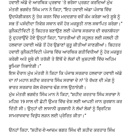
ਹਵਾਈ ਅੱਡੇ ਦੇ ਆਰਥਿਕ ਪ੍ਰਭਾਵ `ਤੇ ਭਰੋਸਾ ਪ੍ਰਗਟ ਕਰਦਿਆਂ ਮੁੱਖ
ਮੰਤਰੀ ਭਗਵੰਤ ਸਿੰਘ ਮਾਨ ਨੇ ਕਿਹਾ, “ਇਹ ਹਵਾਈ ਅੱਡਾ ਪੰਜਾਬ ਵਿੱਚ
ਉਦਯੋਗੀਕਰਨ ਨੂੰ ਤੇਜ਼ ਕਰਨ ਵਿੱਚ ਮਦਦਗਾਰ ਵਜੋਂ ਕੰਮ ਕਰੇਗਾ ਅਤੇ ਸੂਬੇ ਨੂੰ
ਸਭ ਤੋਂ ਪਸੰਦੀਦਾ ਨਿਵੇਸ਼ ਸਥਾਨ ਵਜੋਂ ਹੋਰ ਮਜ਼ਬੂਤੀ ਨਾਲ ਸਥਾਪਿਤ ਕਰੇਗਾ।”
ਕੁਨੈਕਟੀਵਿਟੀ ਨੂੰ ਬਿਹਤਰ ਬਣਾਉਣ ਲਈ ਪੰਜਾਬ ਸਰਕਾਰ ਦੀ ਵਚਨਬੱਧਤਾ
ਨੂੰ ਦੁਹਰਾਉਂਦੇ ਹੋਏ ਉਨ੍ਹਾਂ ਕਿਹਾ, “ਯਾਤਰੀਆਂ ਦੀ ਸਹੂਲਤ ਲਈ ਜਲਦੀ ਹੀ
ਹਲਵਾਰਾ ਹਵਾਈ ਅੱਡੇ ਤੋਂ ਹੋਰ ਉਡਾਣਾਂ ਸ਼਼ੁਰੂ ਕੀਤੀਆਂ ਜਾਣਗੀਆਂ। ਬਿਹਤਰ
ਹਵਾਈ ਕੁਨੈਕਟੀਵਿਟੀ ਪੰਜਾਬ ਵਿੱਚ ਆਰਥਿਕ ਗਤੀਵਿਧੀਆਂ ਨੂੰ ਹੋਰ ਮਜ਼ਬੂਤ
ਕਰੇਗੀ ਅਤੇ ਸੂਬੇ ਦੀ ਤਰੱਕੀ ਤੇ ਇੱਥੋਂ ਦੇ ਲੋਕਾਂ ਦੀ ਖ਼ੁਸ਼ਹਾਲੀ ਵਿੱਚ ਅਹਿਮ
ਭੂਮਿਕਾ ਨਿਭਾਏਗੀ।”
ਇਸ ਦੌਰਾਨ ਮੁੱਖ ਮੰਤਰੀ ਨੇ ਕਿਹਾ ਕਿ ਪੰਜਾਬ ਸਰਕਾਰ ਹਲਵਾਰਾ ਹਵਾਈ ਅੱਡੇ
ਦਾ ਨਾਂ ਮਹਾਨ ਸ਼ਹੀਦ ਕਰਤਾਰ ਸਿੰਘ ਸਰਾਭਾ ਦੇ ਨਾਂ ’ਤੇ ਰੱਖਣ ਦੀ ਮੰਗ ਨੂੰ
ਭਾਰਤ ਸਰਕਾਰ ਕੋਲ ਜ਼ੋਰਦਾਰ ਢੰਗ ਨਾਲ ਉਠਾਏਗੀ।
ਮੁੱਖ ਮੰਤਰੀ ਭਗਵੰਤ ਸਿੰਘ ਮਾਨ ਨੇ ਕਿਹਾ, “ਸ਼ਹੀਦ ਕਰਤਾਰ ਸਿੰਘ ਸਰਾਭਾ ਨੇ
ਮਹਿਜ਼ 19 ਸਾਲ ਦੀ ਛੋਟੀ ਉਮਰ ਵਿੱਚ ਦੇਸ਼ ਲਈ ਆਪਣੀ ਜਾਨ ਕੁਰਬਾਨ ਕਰ
ਦਿੱਤੀ ਸੀ। ਉਨ੍ਹਾਂ ਦੀ ਲਾਸਾਨੀ ਕੁਰਬਾਨੀ ਨੇ ਲੱਖਾਂ ਲੋਕਾਂ ਨੂੰ ਬ੍ਰਿਟਿਸ਼
ਸਾਮਰਾਜਵਾਦ ਵਿਰੁੱਧ ਲੜਨ ਲਈ ਪ੍ਰੇਰਿਤ ਕੀਤਾ।”
ਉਨ੍ਹਾਂ ਕਿਹਾ, “ਸ਼ਹੀਦ-ਏ-ਆਜ਼ਮ ਭਗਤ ਸਿੰਘ ਵੀ ਸ਼ਹੀਦ ਕਰਤਾਰ ਸਿੰਘ