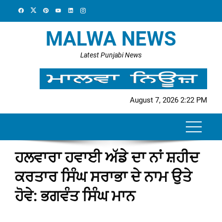
Skip
to
content
MALWA NEWS
Latest Punjabi News
August 7, 2026 2:22 PM
ਹਲਵਾਰਾ ਹਵਾਈ ਅੱਡੇ ਦਾ ਨਾਂ ਸ਼ਹੀਦ
ਕਰਤਾਰ ਸਿੰਘ ਸਰਾਭਾ ਦੇ ਨਾਮ ਉਤੇ
ਹੋਵੇ: ਭਗਵੰਤ ਸਿੰਘ ਮਾਨ