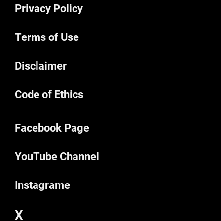
Privacy Policy
Terms of Use
Disclaimer
Code of Ethics
Facebook Page
YouTube Channel
Instagrame
X