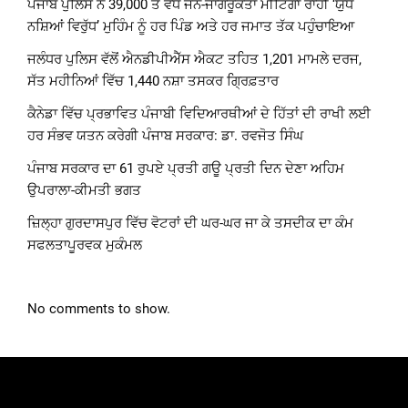
ਪੰਜਾਬ ਪੁਲਿਸ ਨੇ 39,000 ਤੋਂ ਵੱਧ ਜਨ-ਜਾਗਰੂਕਤਾ ਮੀਟਿੰਗਾਂ ਰਾਹੀਂ ‘ਯੁੱਧ
ਨਸ਼ਿਆਂ ਵਿਰੁੱਧ’ ਮੁਹਿੰਮ ਨੂੰ ਹਰ ਪਿੰਡ ਅਤੇ ਹਰ ਜਮਾਤ ਤੱਕ ਪਹੁੰਚਾਇਆ
ਜਲੰਧਰ ਪੁਲਿਸ ਵੱਲੋਂ ਐਨਡੀਪੀਐੱਸ ਐਕਟ ਤਹਿਤ 1,201 ਮਾਮਲੇ ਦਰਜ,
ਸੱਤ ਮਹੀਨਿਆਂ ਵਿੱਚ 1,440 ਨਸ਼ਾ ਤਸਕਰ ਗ੍ਰਿਫ਼ਤਾਰ
ਕੈਨੇਡਾ ਵਿੱਚ ਪ੍ਰਭਾਵਿਤ ਪੰਜਾਬੀ ਵਿਦਿਆਰਥੀਆਂ ਦੇ ਹਿੱਤਾਂ ਦੀ ਰਾਖੀ ਲਈ
ਹਰ ਸੰਭਵ ਯਤਨ ਕਰੇਗੀ ਪੰਜਾਬ ਸਰਕਾਰ: ਡਾ. ਰਵਜੋਤ ਸਿੰਘ
ਪੰਜਾਬ ਸਰਕਾਰ ਦਾ 61 ਰੁਪਏ ਪ੍ਰਤੀ ਗਊ ਪ੍ਰਤੀ ਦਿਨ ਦੇਣਾ ਅਹਿਮ
ਉਪਰਾਲਾ-ਕੀਮਤੀ ਭਗਤ
ਜ਼ਿਲ੍ਹਾ ਗੁਰਦਾਸਪੁਰ ਵਿੱਚ ਵੋਟਰਾਂ ਦੀ ਘਰ-ਘਰ ਜਾ ਕੇ ਤਸਦੀਕ ਦਾ ਕੰਮ
ਸਫਲਤਾਪੂਰਵਕ ਮੁਕੰਮਲ
No comments to show.