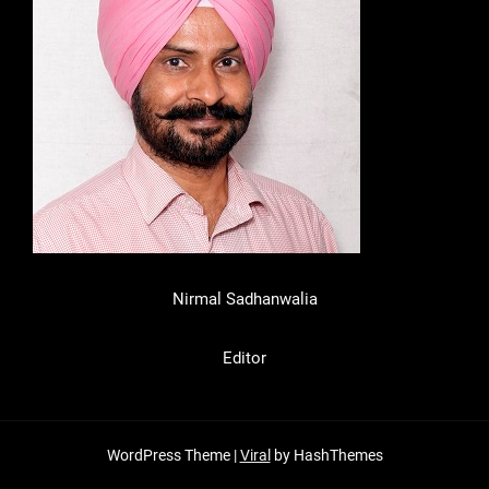
Nirmal Sadhanwalia
Editor
WordPress Theme |
Viral
by HashThemes