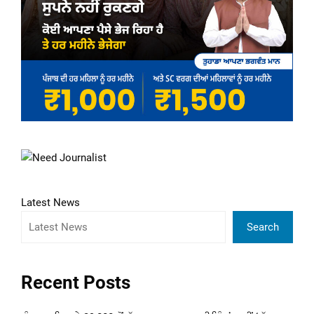
Latest News
Search
Recent Posts