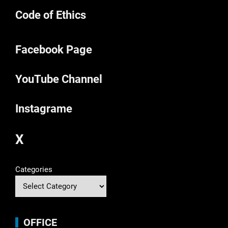
Code of Ethics
Facebook Page
YouTube Channel
Instagrame
X
Categories
OFFICE