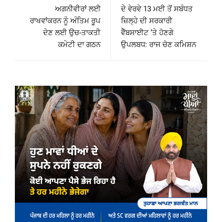
ਅਗਨੀਵੀਰਾਂ ਲਈ
ਦੇ ਵੇਰਵੇ 13 ਮਈ ਤੋਂ ਸਬੰਧਤ
ਰਾਖਵਾਂਕਰਨ ਨੂੰ ਅੰਤਿਮ ਰੂਪ
ਜ਼ਿਲ੍ਹੇ ਦੀ ਸਰਕਾਰੀ
ਦੇਣ ਲਈ ਉਚ-ਤਾਕਤੀ
ਵੈੱਬਸਾਈਟ ‘ਤੇ ਹੋਣਗੇ
ਕਮੇਟੀ ਦਾ ਗਠਨ
ਉਪਲਬਧ: ਰਾਜ ਚੋਣ ਕਮਿਸ਼ਨ