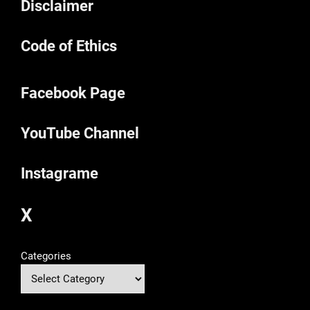
Disclaimer
Code of Ethics
Facebook Page
YouTube Channel
Instagrame
X
Categories