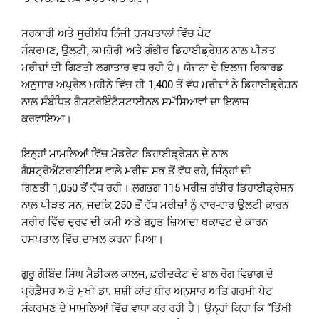
ਸਰਕਾਰੀ ਅਤੇ ਸੂਚੀਬੱਧ ਨਿੱਜੀ ਹਸਪਤਾਲਾਂ ਵਿੱਚ ਪੇਟ
ਸੰਕਰਮਣ, ਉਲਟੀ, ਕਮਜ਼ੋਰੀ ਅਤੇ ਗੰਭੀਰ ਡਿਹਾਈਡ੍ਰੇਸ਼ਨ ਨਾਲ ਪੀੜਤ
ਮਰੀਜ਼ਾਂ ਦੀ ਗਿਣਤੀ ਲਗਾਤਾਰ ਵਧ ਰਹੀ ਹੈ। ਯੋਜਨਾ ਦੇ ਇਲਾਜ ਰਿਕਾਰਡ
ਅਨੁਸਾਰ ਅਪ੍ਰੈਲ ਮਹੀਨੇ ਵਿੱਚ ਹੀ 1,400 ਤੋਂ ਵੱਧ ਮਰੀਜ਼ਾਂ ਨੇ ਡਿਹਾਈਡ੍ਰੇਸ਼ਨ
ਨਾਲ ਸੰਬੰਧਿਤ ਗੈਸਟਰੋਇੰਟੈਸਟਾਈਨਲ ਸਮੱਸਿਆਵਾਂ ਦਾ ਇਲਾਜ
ਕਰਵਾਇਆ।
ਇਨ੍ਹਾਂ ਮਾਮਲਿਆਂ ਵਿੱਚ ਮੋਡਰੇਟ ਡਿਹਾਈਡ੍ਰੇਸ਼ਨ ਦੇ ਨਾਲ
ਗੈਸਟ੍ਰੋਐਂਟਰਾਈਟਿਸ ਵਾਲੇ ਮਰੀਜ਼ ਸਭ ਤੋਂ ਵੱਧ ਰਹੇ, ਜਿੰਨ੍ਹਾਂ ਦੀ
ਗਿਣਤੀ 1,050 ਤੋਂ ਵੱਧ ਰਹੀ। ਲਗਭਗ 115 ਮਰੀਜ਼ ਗੰਭੀਰ ਡਿਹਾਈਡ੍ਰੇਸ਼ਨ
ਨਾਲ ਪੀੜਤ ਸਨ, ਜਦਕਿ 250 ਤੋਂ ਵੱਧ ਮਰੀਜ਼ਾਂ ਨੂੰ ਵਾਰ-ਵਾਰ ਉਲਟੀ ਕਾਰਨ
ਸਰੀਰ ਵਿੱਚ ਦ੍ਰਵ ਦੀ ਕਮੀ ਅਤੇ ਬਹੁਤ ਜ਼ਿਆਦਾ ਥਕਾਵਟ ਦੇ ਕਾਰਨ
ਹਸਪਤਾਲ ਵਿੱਚ ਦਾਖ਼ਲ ਕਰਨਾ ਪਿਆ।
ਗੁਰੂ ਗੋਬਿੰਦ ਸਿੰਘ ਮੈਡੀਕਲ ਕਾਲਜ, ਫ਼ਰੀਦਕੋਟ ਦੇ ਬਾਲ ਰੋਗ ਵਿਭਾਗ ਦੇ
ਪ੍ਰੋਫ਼ੈਸਰ ਅਤੇ ਮੁਖੀ ਡਾ. ਸ਼ਸ਼ੀ ਕਾਂਤ ਧੀਰ ਅਨੁਸਾਰ ਅਤਿ ਗਰਮੀ ਪੇਟ
ਸੰਕਰਮਣ ਦੇ ਮਾਮਲਿਆਂ ਵਿੱਚ ਵਾਧਾ ਕਰ ਰਹੀ ਹੈ। ਉਨ੍ਹਾਂ ਕਿਹਾ ਕਿ “ਤਿੱਖੀ