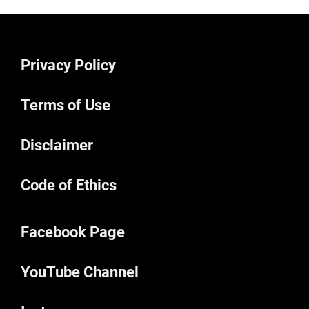
Privacy Policy
Terms of Use
Disclaimer
Code of Ethics
Facebook Page
YouTube Channel