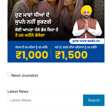
Latest News
Search