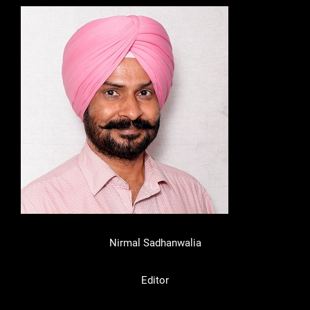
Nirmal Sadhanwalia
Editor