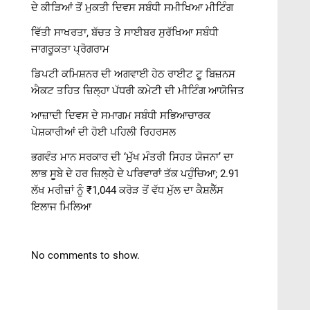
ਦੇ ਕੀੜਿਆਂ ਤੋਂ ਮੁਕਤੀ ਦਿਵਸ ਸਬੰਧੀ ਸਮੀਖਿਆ ਮੀਟਿੰਗ
ਵਿੱਤੀ ਸਾਖਰਤਾ, ਬੱਚਤ ਤੇ ਸਾਈਬਰ ਸੁਰੱਖਿਆ ਸਬੰਧੀ
ਜਾਗਰੂਕਤਾ ਪ੍ਰੋਗਰਾਮ
ਡਿਪਟੀ ਕਮਿਸ਼ਨਰ ਦੀ ਅਗਵਾਈ ਹੇਠ ਰਾਈਟ ਟੂ ਬਿਜ਼ਨਸ
ਐਕਟ ਤਹਿਤ ਜ਼ਿਲ੍ਹਾ ਪੱਧਰੀ ਕਮੇਟੀ ਦੀ ਮੀਟਿੰਗ ਆਯੋਜਿਤ
ਆਜ਼ਾਦੀ ਦਿਵਸ ਦੇ ਸਮਾਗਮ ਸਬੰਧੀ ਸਭਿਆਚਾਰਕ
ਪੇਸ਼ਕਾਰੀਆਂ ਦੀ ਹੋਈ ਪਹਿਲੀ ਰਿਹਰਸਲ
ਭਗਵੰਤ ਮਾਨ ਸਰਕਾਰ ਦੀ ‘ਮੁੱਖ ਮੰਤਰੀ ਸਿਹਤ ਯੋਜਨਾ’ ਦਾ
ਲਾਭ ਸੂਬੇ ਦੇ ਹਰ ਜ਼ਿਲ੍ਹੇ ਦੇ ਪਰਿਵਾਰਾਂ ਤੱਕ ਪਹੁੰਚਿਆ; 2.91
ਲੱਖ ਮਰੀਜ਼ਾਂ ਨੂੰ ₹1,044 ਕਰੋੜ ਤੋਂ ਵੱਧ ਮੁੱਲ ਦਾ ਕੈਸ਼ਲੈੱਸ
ਇਲਾਜ ਮਿਲਿਆ
No comments to show.