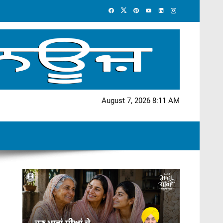
August 7, 2026 8:11 AM