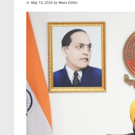
May 14, 2026
by
News Editor