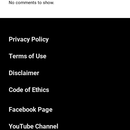
No comments to show.
Privacy Policy
Terms of Use
Disclaimer
Code of Ethics
Facebook Page
YouTube Channel