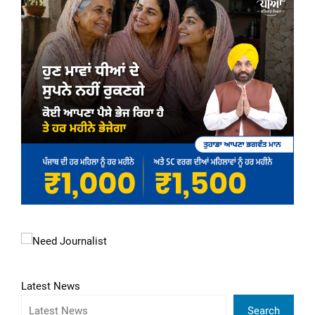
Latest News
Search