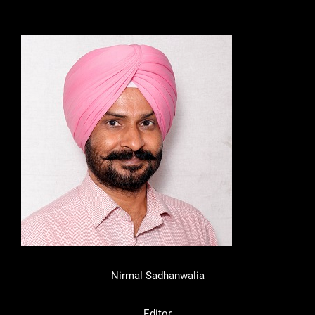
Nirmal Sadhanwalia
Editor