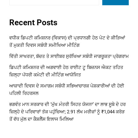
Recent Posts
ਵਧੀਕ ਡਿਪਟੀ ਕਮਿਸ਼ਨਰ (ਵਿਕਾਸ) ਦੀ ਪ੍ਰਧਾਨਗੀ ਹੇਠ ਪੇਟ ਦੇ ਕੀੜਿਆਂ
ਤੋਂ ਮੁਕਤੀ ਦਿਵਸ ਸਬੰਧੀ ਸਮੀਖਿਆ ਮੀਟਿੰਗ
ਵਿੱਤੀ ਸਾਖਰਤਾ, ਬੱਚਤ ਤੇ ਸਾਈਬਰ ਸੁਰੱਖਿਆ ਸਬੰਧੀ ਜਾਗਰੂਕਤਾ ਪ੍ਰੋਗਰਾਮ
ਡਿਪਟੀ ਕਮਿਸ਼ਨਰ ਦੀ ਅਗਵਾਈ ਹੇਠ ਰਾਈਟ ਟੂ ਬਿਜ਼ਨਸ ਐਕਟ ਤਹਿਤ
ਜ਼ਿਲ੍ਹਾ ਪੱਧਰੀ ਕਮੇਟੀ ਦੀ ਮੀਟਿੰਗ ਆਯੋਜਿਤ
ਆਜ਼ਾਦੀ ਦਿਵਸ ਦੇ ਸਮਾਗਮ ਸਬੰਧੀ ਸਭਿਆਚਾਰਕ ਪੇਸ਼ਕਾਰੀਆਂ ਦੀ ਹੋਈ
ਪਹਿਲੀ ਰਿਹਰਸਲ
ਭਗਵੰਤ ਮਾਨ ਸਰਕਾਰ ਦੀ ‘ਮੁੱਖ ਮੰਤਰੀ ਸਿਹਤ ਯੋਜਨਾ’ ਦਾ ਲਾਭ ਸੂਬੇ ਦੇ ਹਰ
ਜ਼ਿਲ੍ਹੇ ਦੇ ਪਰਿਵਾਰਾਂ ਤੱਕ ਪਹੁੰਚਿਆ; 2.91 ਲੱਖ ਮਰੀਜ਼ਾਂ ਨੂੰ ₹1,044 ਕਰੋੜ
ਤੋਂ ਵੱਧ ਮੁੱਲ ਦਾ ਕੈਸ਼ਲੈੱਸ ਇਲਾਜ ਮਿਲਿਆ