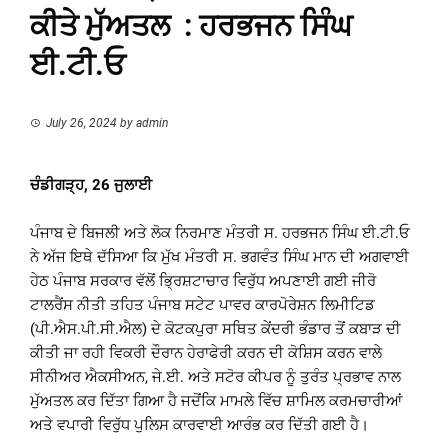
ਕੀਤੇ ਮੁੱਅਤਲ : ਹਰਭਜਨ ਸਿੰਘ
ਈ.ਟੀ.ਓ
July 26, 2024
by
admin
ਚੰਡੀਗੜ੍ਹ, 26 ਜੁਲਾਈ
ਪੰਜਾਬ ਦੇ ਬਿਜਲੀ ਅਤੇ ਲੋਕ ਨਿਰਮਾਣ ਮੰਤਰੀ ਸ. ਹਰਭਜਨ ਸਿੰਘ ਈ.ਟੀ.ਓ
ਨੇ ਅੱਜ ਇਥੇ ਦੱਸਿਆ ਕਿ ਮੁੱਖ ਮੰਤਰੀ ਸ. ਭਗਵੰਤ ਸਿੰਘ ਮਾਨ ਦੀ ਅਗਵਾਈ
ਹੇਠ ਪੰਜਾਬ ਸਰਕਾਰ ਵੱਲੋਂ ਭ੍ਰਿਸ਼ਟਾਚਾਰ ਵਿਰੁੱਧ ਅਪਣਾਈ ਗਈ ਜੀਰੋ
ਟਾਲਰੈਂਸ ਨੀਤੀ ਤਹਿਤ ਪੰਜਾਬ ਸਟੇਟ ਪਾਵਰ ਕਾਰਪੋਰੇਸ਼ਨ ਲਿਮੀਟਿਡ
(ਪੀ.ਐਸ.ਪੀ.ਸੀ.ਐਲ) ਦੇ ਕੋਟਕਪੁਰਾ ਸਥਿਤ ਕੇਂਦਰੀ ਭੰਡਾਰ ਤੋਂ ਕਬਾੜ ਦੀ
ਕੀਤੀ ਜਾ ਰਹੀ ਵਿਕਰੀ ਦੌਰਾਨ ਹੇਰਾਫੇਰੀ ਕਰਨ ਦੀ ਕੋਸ਼ਿਸ ਕਰਨ ਵਾਲੇ
ਸੀਨੀਅਰ ਐਕਸੀਅਨ, ਜੇ.ਈ. ਅਤੇ ਸਟੋਰ ਕੀਪਰ ਨੂੰ ਤੁਰੰਤ ਪ੍ਰਭਾਵ ਨਾਲ
ਮੁੱਅਤਲ ਕਰ ਦਿੱਤਾ ਗਿਆ ਹੈ ਜਦੋਂਕਿ ਮਾਮਲੇ ਵਿੱਚ ਸ਼ਾਮਿਲ ਕਰਮਚਾਰੀਆਂ
ਅਤੇ ਵਪਾਰੀ ਵਿਰੁੱਧ ਪੁਲਿਸ ਕਾਰਵਾਈ ਆਰੰਭ ਕਰ ਦਿੱਤੀ ਗਈ ਹੈ।