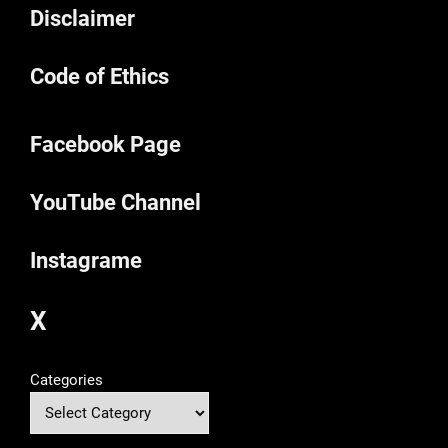
Disclaimer
Code of Ethics
Facebook Page
YouTube Channel
Instagrame
X
Categories