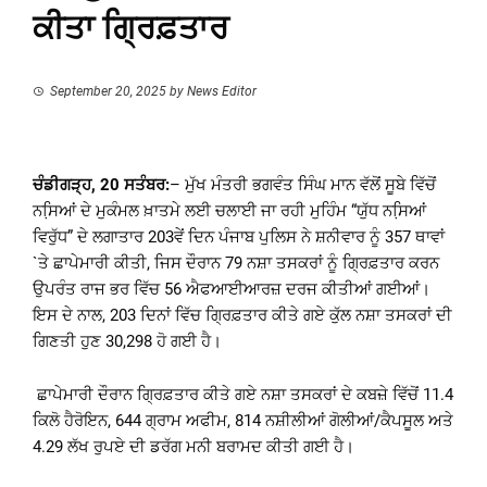
ਕੀਤਾ ਗ੍ਰਿਫ਼ਤਾਰ
September 20, 2025
by
News Editor
ਚੰਡੀਗੜ੍ਹ, 20 ਸਤੰਬਰ:
– ਮੁੱਖ ਮੰਤਰੀ ਭਗਵੰਤ ਸਿੰਘ ਮਾਨ ਵੱਲੋਂ ਸੂਬੇ ਵਿੱਚੋਂ
ਨਸਿ਼ਆਂ ਦੇ ਮੁਕੰਮਲ ਖ਼ਾਤਮੇ ਲਈ ਚਲਾਈ ਜਾ ਰਹੀ ਮੁਹਿੰਮ “ਯੁੱਧ ਨਸਿ਼ਆਂ
ਵਿਰੁੱਧ” ਦੇ ਲਗਾਤਾਰ 203ਵੇਂ ਦਿਨ ਪੰਜਾਬ ਪੁਲਿਸ ਨੇ ਸ਼ਨੀਵਾਰ ਨੂੰ 357 ਥਾਵਾਂ
`ਤੇ ਛਾਪੇਮਾਰੀ ਕੀਤੀ, ਜਿਸ ਦੌਰਾਨ 79 ਨਸ਼ਾ ਤਸਕਰਾਂ ਨੂੰ ਗ੍ਰਿਫ਼ਤਾਰ ਕਰਨ
ਉਪਰੰਤ ਰਾਜ ਭਰ ਵਿੱਚ 56 ਐਫਆਈਆਰਜ਼ ਦਰਜ ਕੀਤੀਆਂ ਗਈਆਂ।
ਇਸ ਦੇ ਨਾਲ, 203 ਦਿਨਾਂ ਵਿੱਚ ਗ੍ਰਿਫ਼ਤਾਰ ਕੀਤੇ ਗਏ ਕੁੱਲ ਨਸ਼ਾ ਤਸਕਰਾਂ ਦੀ
ਗਿਣਤੀ ਹੁਣ 30,298 ਹੋ ਗਈ ਹੈ।
ਛਾਪੇਮਾਰੀ ਦੌਰਾਨ ਗ੍ਰਿਫ਼ਤਾਰ ਕੀਤੇ ਗਏ ਨਸ਼ਾ ਤਸਕਰਾਂ ਦੇ ਕਬਜ਼ੇ ਵਿੱਚੋਂ 11.4
ਕਿਲੋ ਹੈਰੋਇਨ, 644 ਗ੍ਰਾਮ ਅਫੀਮ, 814 ਨਸ਼ੀਲੀਆਂ ਗੋਲੀਆਂ/ਕੈਪਸੂਲ ਅਤੇ
4.29 ਲੱਖ ਰੁਪਏ ਦੀ ਡਰੱਗ ਮਨੀ ਬਰਾਮਦ ਕੀਤੀ ਗਈ ਹੈ।