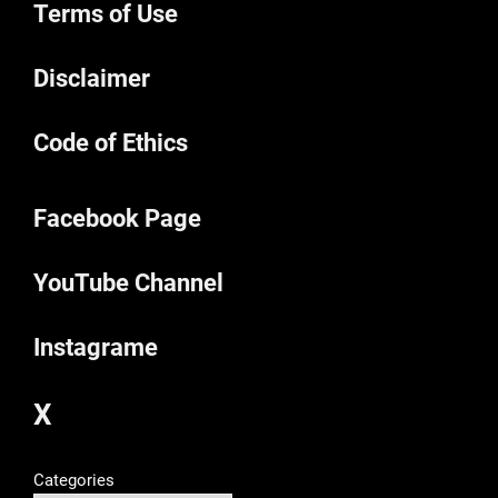
Terms of Use
Disclaimer
Code of Ethics
Facebook Page
YouTube Channel
Instagrame
X
Categories