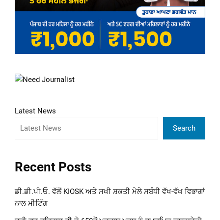
Latest News
Search
Recent Posts
ਡੀ.ਡੀ.ਪੀ.ਓ. ਵੱਲੋਂ KIOSK ਅਤੇ ਸਖੀ ਸ਼ਕਤੀ ਮੇਲੇ ਸਬੰਧੀ ਵੱਖ-ਵੱਖ ਵਿਭਾਗਾਂ
ਨਾਲ ਮੀਟਿੰਗ