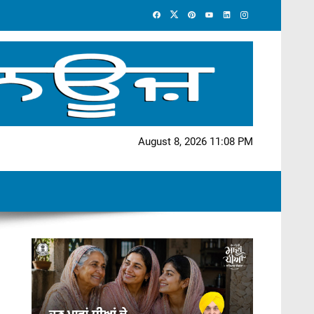
August 8, 2026 11:08 PM