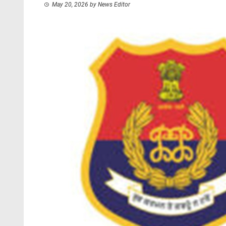
May 20, 2026
by
News Editor