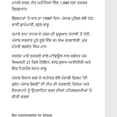
ਮਾਮਲੇ ਦਰਜ, ਸੱਤ ਮਹੀਨਿਆਂ ਵਿੱਚ 1,440 ਨਸ਼ਾ ਤਸਕਰ
ਗ੍ਰਿਫ਼ਤਾਰ
ਗੈਂਗਸਟਰਾਂ ‘ਤੇ ਵਾਰ ਦਾ 199ਵਾਂ ਦਿਨ: ਪੰਜਾਬ ਪੁਲਿਸ ਵੱਲੋਂ 731
ਥਾਈਂ ਛਾਪੇਮਾਰੀ; 429 ਕਾਬੂ
ਹਮਾਰੇ ਰਾਮ’ ਨਾਟਕ ਦੇ ਮੰਚਨ ਦੀ ਸ਼ੁਰੂਆਤ ਮੋਹਾਲੀ ਤੋਂ ਹੋਈ;
ਪੰਜਾਬ ਸਰਕਾਰ ਪੂਰੇ ਸੂਬੇ ਵਿੱਚ 41 ਸ਼ੋਅ ਕਰਵਾਏਗੀ: ਮੁੱਖ
ਮੰਤਰੀ ਭਗਵੰਤ ਸਿੰਘ ਮਾਨ
ਸਰਹੱਦ ਪਾਰੋਂ ਤਸਕਰੀ ਵਾਲੇ ਮਾਡਿਊਲ ਨਾਲ ਸਬੰਧਤ ਪੰਜ
ਵਿਅਕਤੀ 21 ਕਿਲੋ ਹੈਰੋਇਨ, 970 ਗ੍ਰਾਮ ਆਈਸੀਈ ਅਤੇ
ਇੱਕ ਪਿਸਤੌਲ ਸਮੇਤ ਕਾਬੂ
ਪੰਜਾਬ ਵਿਧਾਨ ਸਭਾ ਦੇ ਸਪੀਕਰ ਵੱਲੋਂ ਪੰਜਾਬੀ ਫਿਲਮ “ਦੀ
ਗ੍ਰੇਟ ਪੰਜਾਬ ਰੌਬਰੀ” ਦੀ ਟੀਮ ਦੀ ਮੇਜ਼ਬਾਨੀ; ਸਿਨੇਮਾ ਅਤੇ
ਸੈਰ-ਸਪਾਟੇ ਨੂੰ ਉਤਸ਼ਾਹਿਤ ਕਰਨ ਦੀਆਂ ਪਹਿਲਕਦਮੀਆਂ ‘ਤੇ
ਕੀਤੀ ਚਰਚਾ
No comments to show.