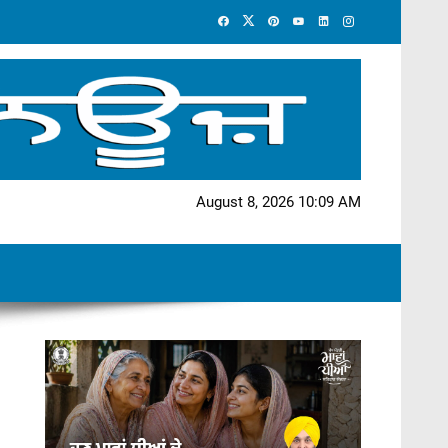
August 8, 2026 10:09 AM