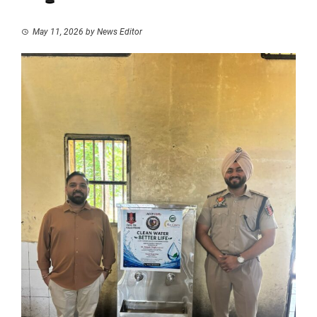
May 11, 2026
by
News Editor