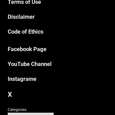
Terms of Use
Disclaimer
Code of Ethics
Facebook Page
YouTube Channel
Instagrame
X
Categories