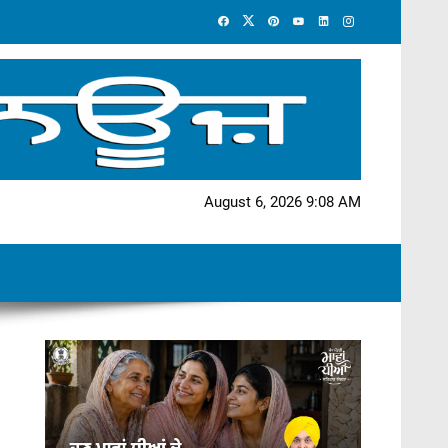
August 6, 2026 9:08 AM