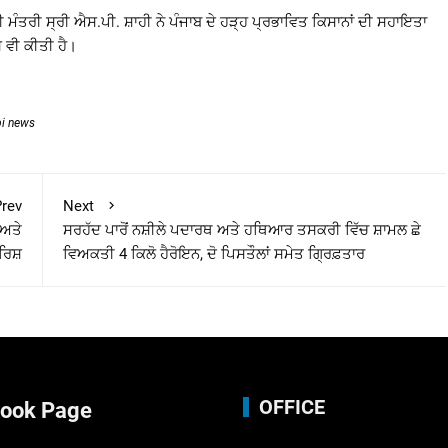
ੀ ਮੰਤਰੀ ਸ੍ਰੀ ਐਸ.ਪੀ. ਸ਼ਾਹੀ ਨੇ ਪੰਜਾਬ ਦੇ ਹੜ੍ਹ ਪ੍ਰਭਾਵਿਤ ਕਿਸਾਨਾਂ ਦੀ ਸਹਾਇਤਾ
 ਵੀ ਕੀਤੀ ਹੈ।
bi news
rev
Next
 ਅਤੇ
ਸਰਹੱਦ ਪਾਰੋਂ ਨਸ਼ੀਲੇ ਪਦਾਰਥ ਅਤੇ ਹਥਿਆਰ ਤਸਕਰੀ ਵਿੱਚ ਸ਼ਾਮਲ ਛੇ
ਰਿਸ਼
ਵਿਅਕਤੀ 4 ਕਿਲੋ ਹੈਰੋਇਨ, ਦੋ ਪਿਸਤੌਲਾਂ ਸਮੇਤ ਗ੍ਰਿਫ਼ਤਾਰ
OFFICE
ook Page