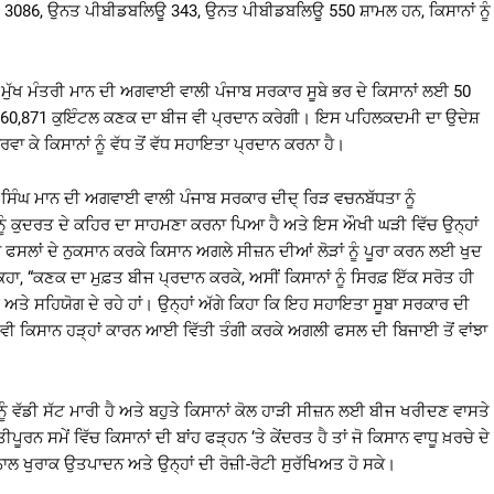
 3086, ਉਨਤ ਪੀਬੀਡਬਲਿਊ 343, ਉਨਤ ਪੀਬੀਡਬਲਿਊ 550 ਸ਼ਾਮਲ ਹਨ, ਕਿਸਾਨਾਂ ਨੂੰ
ਵਾ ਮੁੱਖ ਮੰਤਰੀ ਮਾਨ ਦੀ ਅਗਵਾਈ ਵਾਲੀ ਪੰਜਾਬ ਸਰਕਾਰ ਸੂਬੇ ਭਰ ਦੇ ਕਿਸਾਨਾਂ ਲਈ 50
 60,871 ਕੁਇੰਟਲ ਕਣਕ ਦਾ ਬੀਜ ਵੀ ਪ੍ਰਦਾਨ ਕਰੇਗੀ। ਇਸ ਪਹਿਲਕਦਮੀ ਦਾ ਉਦੇਸ਼
ਕੇ ਕਿਸਾਨਾਂ ਨੂੰ ਵੱਧ ਤੋਂ ਵੱਧ ਸਹਾਇਤਾ ਪ੍ਰਦਾਨ ਕਰਨਾ ਹੈ।
ਤ ਸਿੰਘ ਮਾਨ ਦੀ ਅਗਵਾਈ ਵਾਲੀ ਪੰਜਾਬ ਸਰਕਾਰ ਦੀਦ੍ ਰਿੜ ਵਚਨਬੱਧਤਾ ਨੂੰ
ਾਂ ਨੂੰ ਕੁਦਰਤ ਦੇ ਕਹਿਰ ਦਾ ਸਾਹਮਣਾ ਕਰਨਾ ਪਿਆ ਹੈ ਅਤੇ ਇਸ ਔਖੀ ਘੜੀ ਵਿੱਚ ਉਨ੍ਹਾਂ
 ਫਸਲਾਂ ਦੇ ਨੁਕਸਾਨ ਕਰਕੇ ਕਿਸਾਨ ਅਗਲੇ ਸੀਜ਼ਨ ਦੀਆਂ ਲੋੜਾਂ ਨੂੰ ਪੂਰਾ ਕਰਨ ਲਈ ਖੁਦ
ਾ, “ਕਣਕ ਦਾ ਮੁਫ਼ਤ ਬੀਜ ਪ੍ਰਦਾਨ ਕਰਕੇ, ਅਸੀਂ ਕਿਸਾਨਾਂ ਨੂੰ ਸਿਰਫ਼ ਇੱਕ ਸਰੋਤ ਹੀ
ਉਮੀਦ ਅਤੇ ਸਹਿਯੋਗ ਦੇ ਰਹੇ ਹਾਂ। ਉਨ੍ਹਾਂ ਅੱਗੇ ਕਿਹਾ ਕਿ ਇਹ ਸਹਾਇਤਾ ਸੂਬਾ ਸਰਕਾਰ ਦੀ
ੀ ਕਿਸਾਨ ਹੜ੍ਹਾਂ ਕਾਰਨ ਆਈ ਵਿੱਤੀ ਤੰਗੀ ਕਰਕੇ ਅਗਲੀ ਫਸਲ ਦੀ ਬਿਜਾਈ ਤੋਂ ਵਾਂਝਾ
ੂੰ ਵੱਡੀ ਸੱਟ ਮਾਰੀ ਹੈ ਅਤੇ ਬਹੁਤੇ ਕਿਸਾਨਾਂ ਕੋਲ ਹਾੜੀ ਸੀਜ਼ਨ ਲਈ ਬੀਜ ਖਰੀਦਣ ਵਾਸਤੇ
ਨ ਸਮੇਂ ਵਿੱਚ ਕਿਸਾਨਾਂ ਦੀ ਬਾਂਹ ਫੜ੍ਹਨ ‘ਤੇ ਕੇਂਦਰਤ ਹੈ ਤਾਂ ਜੋ ਕਿਸਾਨ ਵਾਧੂ ਖ਼ਰਚੇ ਦੇ
 ਖੁਰਾਕ ਉਤਪਾਦਨ ਅਤੇ ਉਨ੍ਹਾਂ ਦੀ ਰੋਜ਼ੀ-ਰੋਟੀ ਸੁਰੱਖਿਅਤ ਹੋ ਸਕੇ।