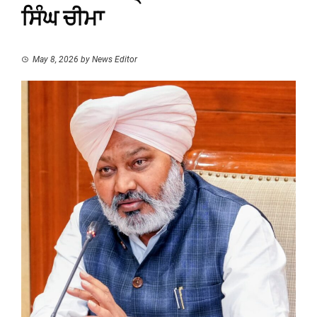
ਸਿੰਘ ਚੀਮਾ
May 8, 2026
by
News Editor