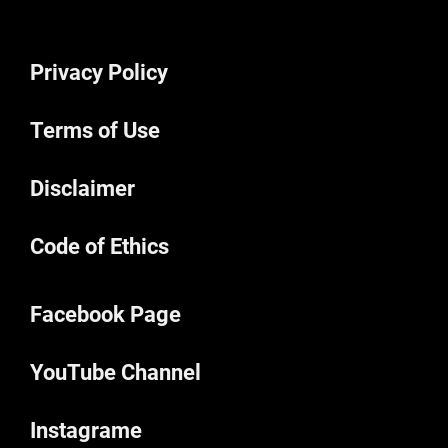
Privacy Policy
Terms of Use
Disclaimer
Code of Ethics
Facebook Page
YouTube Channel
Instagrame