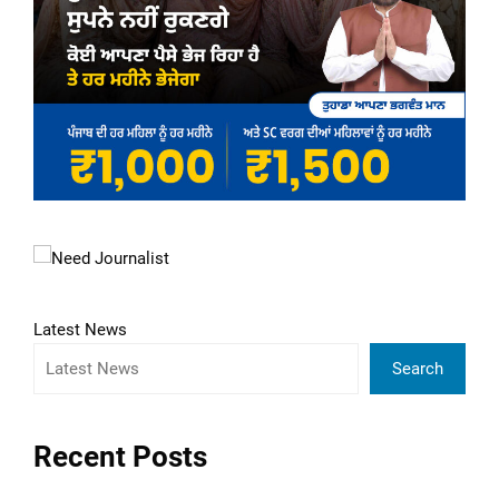
Latest News
Search
Recent Posts