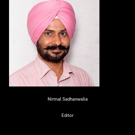
Nirmal Sadhanwalia
Editor