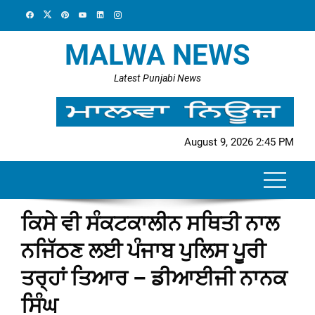
Skip
to
content
MALWA NEWS
Latest Punjabi News
August 9, 2026 2:45 PM
ਕਿਸੇ ਵੀ ਸੰਕਟਕਾਲੀਨ ਸਥਿਤੀ ਨਾਲ
ਨਜਿੱਠਣ ਲਈ ਪੰਜਾਬ ਪੁਲਿਸ ਪੂਰੀ
ਤਰ੍ਹਾਂ ਤਿਆਰ – ਡੀਆਈਜੀ ਨਾਨਕ
ਸਿੰਘ