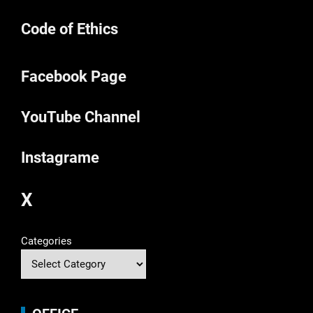
Code of Ethics
Facebook Page
YouTube Channel
Instagrame
X
Categories