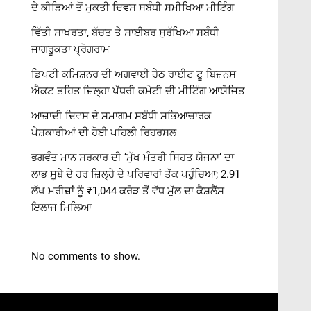
ਦੇ ਕੀੜਿਆਂ ਤੋਂ ਮੁਕਤੀ ਦਿਵਸ ਸਬੰਧੀ ਸਮੀਖਿਆ ਮੀਟਿੰਗ
ਵਿੱਤੀ ਸਾਖਰਤਾ, ਬੱਚਤ ਤੇ ਸਾਈਬਰ ਸੁਰੱਖਿਆ ਸਬੰਧੀ
ਜਾਗਰੂਕਤਾ ਪ੍ਰੋਗਰਾਮ
ਡਿਪਟੀ ਕਮਿਸ਼ਨਰ ਦੀ ਅਗਵਾਈ ਹੇਠ ਰਾਈਟ ਟੂ ਬਿਜ਼ਨਸ
ਐਕਟ ਤਹਿਤ ਜ਼ਿਲ੍ਹਾ ਪੱਧਰੀ ਕਮੇਟੀ ਦੀ ਮੀਟਿੰਗ ਆਯੋਜਿਤ
ਆਜ਼ਾਦੀ ਦਿਵਸ ਦੇ ਸਮਾਗਮ ਸਬੰਧੀ ਸਭਿਆਚਾਰਕ
ਪੇਸ਼ਕਾਰੀਆਂ ਦੀ ਹੋਈ ਪਹਿਲੀ ਰਿਹਰਸਲ
ਭਗਵੰਤ ਮਾਨ ਸਰਕਾਰ ਦੀ ‘ਮੁੱਖ ਮੰਤਰੀ ਸਿਹਤ ਯੋਜਨਾ’ ਦਾ
ਲਾਭ ਸੂਬੇ ਦੇ ਹਰ ਜ਼ਿਲ੍ਹੇ ਦੇ ਪਰਿਵਾਰਾਂ ਤੱਕ ਪਹੁੰਚਿਆ; 2.91
ਲੱਖ ਮਰੀਜ਼ਾਂ ਨੂੰ ₹1,044 ਕਰੋੜ ਤੋਂ ਵੱਧ ਮੁੱਲ ਦਾ ਕੈਸ਼ਲੈੱਸ
ਇਲਾਜ ਮਿਲਿਆ
No comments to show.