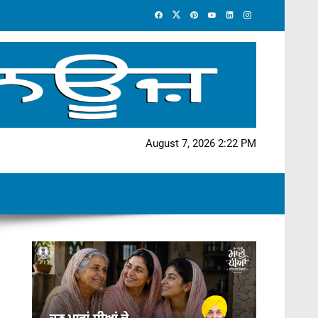
August 7, 2026 2:22 PM