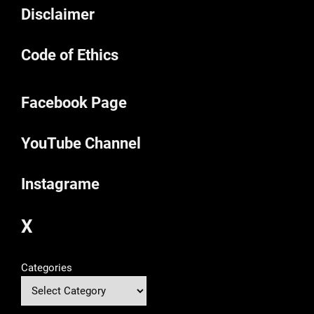
Disclaimer
Code of Ethics
Facebook Page
YouTube Channel
Instagrame
X
Categories