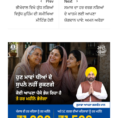
Prev
Next
ਭੀਖੋਵਾਲ ਵਿਖੇ ਯੁੱਧ ਨਸ਼ਿਆਂ
ਸਮਾਜ ਦਾ ਹਰ ਵਰਗ ਨਸ਼ਿਆਂ
ਵਿਰੁੱਧ ਮੁਹਿੰਮ ਦੀ ਸਮੀਖਿਆ
ਦੇ ਖਾਤਮੇ ਲਈ ਆਪਣਾ
ਮੀਟਿੰਗ ਹੋਈ
ਯੋਗਦਾਨ ਪਾਵੇ: ਅਮਨ ਅਰੋੜਾ