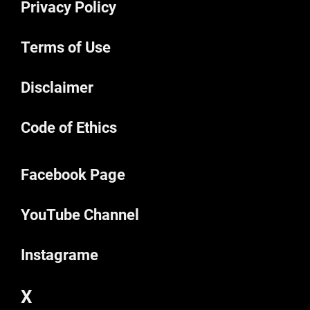
Privacy Policy
Terms of Use
Disclaimer
Code of Ethics
Facebook Page
YouTube Channel
Instagrame
X