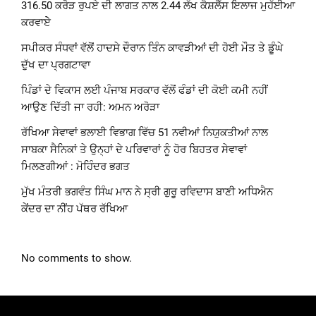
316.50 ਕਰੋੜ ਰੁਪਏ ਦੀ ਲਾਗਤ ਨਾਲ 2.44 ਲੱਖ ਕੈਸ਼ਲੈੱਸ ਇਲਾਜ ਮੁਹੱਈਆ
ਕਰਵਾਏੇ
ਸਪੀਕਰ ਸੰਧਵਾਂ ਵੱਲੋਂ ਹਾਦਸੇ ਦੌਰਾਨ ਤਿੰਨ ਕਾਵੜੀਆਂ ਦੀ ਹੋਈ ਮੌਤ ਤੇ ਡੂੰਘੇ
ਦੁੱਖ ਦਾ ਪ੍ਰਗਟਾਵਾ
ਪਿੰਡਾਂ ਦੇ ਵਿਕਾਸ ਲਈ ਪੰਜਾਬ ਸਰਕਾਰ ਵੱਲੋਂ ਫੰਡਾਂ ਦੀ ਕੋਈ ਕਮੀ ਨਹੀਂ
ਆਉਣ ਦਿੱਤੀ ਜਾ ਰਹੀ: ਅਮਨ ਅਰੋੜਾ
ਰੱਖਿਆ ਸੇਵਾਵਾਂ ਭਲਾਈ ਵਿਭਾਗ ਵਿੱਚ 51 ਨਵੀਆਂ ਨਿਯੁਕਤੀਆਂ ਨਾਲ
ਸਾਬਕਾ ਸੈਨਿਕਾਂ ਤੇ ਉਨ੍ਹਾਂ ਦੇ ਪਰਿਵਾਰਾਂ ਨੂੰ ਹੋਰ ਬਿਹਤਰ ਸੇਵਾਵਾਂ
ਮਿਲਣਗੀਆਂ : ਮੋਹਿੰਦਰ ਭਗਤ
ਮੁੱਖ ਮੰਤਰੀ ਭਗਵੰਤ ਸਿੰਘ ਮਾਨ ਨੇ ਸ੍ਰੀ ਗੁਰੂ ਰਵਿਦਾਸ ਬਾਣੀ ਅਧਿਐਨ
ਕੇਂਦਰ ਦਾ ਨੀਂਹ ਪੱਥਰ ਰੱਖਿਆ
No comments to show.