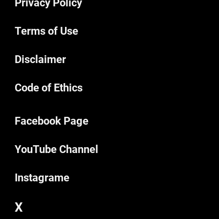
Privacy Policy
Terms of Use
Disclaimer
Code of Ethics
Facebook Page
YouTube Channel
Instagrame
X