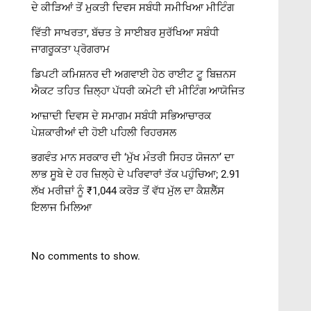
ਦੇ ਕੀੜਿਆਂ ਤੋਂ ਮੁਕਤੀ ਦਿਵਸ ਸਬੰਧੀ ਸਮੀਖਿਆ ਮੀਟਿੰਗ
ਵਿੱਤੀ ਸਾਖਰਤਾ, ਬੱਚਤ ਤੇ ਸਾਈਬਰ ਸੁਰੱਖਿਆ ਸਬੰਧੀ
ਜਾਗਰੂਕਤਾ ਪ੍ਰੋਗਰਾਮ
ਡਿਪਟੀ ਕਮਿਸ਼ਨਰ ਦੀ ਅਗਵਾਈ ਹੇਠ ਰਾਈਟ ਟੂ ਬਿਜ਼ਨਸ
ਐਕਟ ਤਹਿਤ ਜ਼ਿਲ੍ਹਾ ਪੱਧਰੀ ਕਮੇਟੀ ਦੀ ਮੀਟਿੰਗ ਆਯੋਜਿਤ
ਆਜ਼ਾਦੀ ਦਿਵਸ ਦੇ ਸਮਾਗਮ ਸਬੰਧੀ ਸਭਿਆਚਾਰਕ
ਪੇਸ਼ਕਾਰੀਆਂ ਦੀ ਹੋਈ ਪਹਿਲੀ ਰਿਹਰਸਲ
ਭਗਵੰਤ ਮਾਨ ਸਰਕਾਰ ਦੀ ‘ਮੁੱਖ ਮੰਤਰੀ ਸਿਹਤ ਯੋਜਨਾ’ ਦਾ
ਲਾਭ ਸੂਬੇ ਦੇ ਹਰ ਜ਼ਿਲ੍ਹੇ ਦੇ ਪਰਿਵਾਰਾਂ ਤੱਕ ਪਹੁੰਚਿਆ; 2.91
ਲੱਖ ਮਰੀਜ਼ਾਂ ਨੂੰ ₹1,044 ਕਰੋੜ ਤੋਂ ਵੱਧ ਮੁੱਲ ਦਾ ਕੈਸ਼ਲੈੱਸ
ਇਲਾਜ ਮਿਲਿਆ
No comments to show.