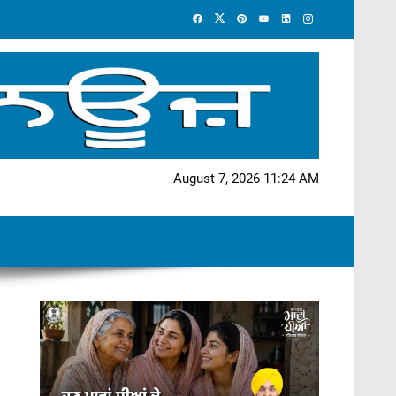
August 7, 2026 11:24 AM