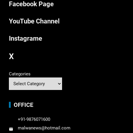
Facebook Page
YouTube Channel
Instagrame
X
Categories
OFFICE
+91-9876071600
malwanews@hotmail.com