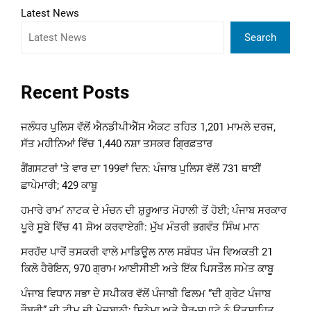
Latest News
Search
Recent Posts
ਜਲੰਧਰ ਪੁਲਿਸ ਵੱਲੋਂ ਐਨਡੀਪੀਐੱਸ ਐਕਟ ਤਹਿਤ 1,201 ਮਾਮਲੇ ਦਰਜ,
ਸੱਤ ਮਹੀਨਿਆਂ ਵਿੱਚ 1,440 ਨਸ਼ਾ ਤਸਕਰ ਗ੍ਰਿਫ਼ਤਾਰ
ਗੈਂਗਸਟਰਾਂ ‘ਤੇ ਵਾਰ ਦਾ 199ਵਾਂ ਦਿਨ: ਪੰਜਾਬ ਪੁਲਿਸ ਵੱਲੋਂ 731 ਥਾਈਂ
ਛਾਪੇਮਾਰੀ; 429 ਕਾਬੂ
ਹਮਾਰੇ ਰਾਮ’ ਨਾਟਕ ਦੇ ਮੰਚਨ ਦੀ ਸ਼ੁਰੂਆਤ ਮੋਹਾਲੀ ਤੋਂ ਹੋਈ; ਪੰਜਾਬ ਸਰਕਾਰ
ਪੂਰੇ ਸੂਬੇ ਵਿੱਚ 41 ਸ਼ੋਅ ਕਰਵਾਏਗੀ: ਮੁੱਖ ਮੰਤਰੀ ਭਗਵੰਤ ਸਿੰਘ ਮਾਨ
ਸਰਹੱਦ ਪਾਰੋਂ ਤਸਕਰੀ ਵਾਲੇ ਮਾਡਿਊਲ ਨਾਲ ਸਬੰਧਤ ਪੰਜ ਵਿਅਕਤੀ 21
ਕਿਲੋ ਹੈਰੋਇਨ, 970 ਗ੍ਰਾਮ ਆਈਸੀਈ ਅਤੇ ਇੱਕ ਪਿਸਤੌਲ ਸਮੇਤ ਕਾਬੂ
ਪੰਜਾਬ ਵਿਧਾਨ ਸਭਾ ਦੇ ਸਪੀਕਰ ਵੱਲੋਂ ਪੰਜਾਬੀ ਫਿਲਮ “ਦੀ ਗ੍ਰੇਟ ਪੰਜਾਬ
ਰੌਬਰੀ” ਦੀ ਟੀਮ ਦੀ ਮੇਜ਼ਬਾਨੀ; ਸਿਨੇਮਾ ਅਤੇ ਸੈਰ-ਸਪਾਟੇ ਨੂੰ ਉਤਸ਼ਾਹਿਤ