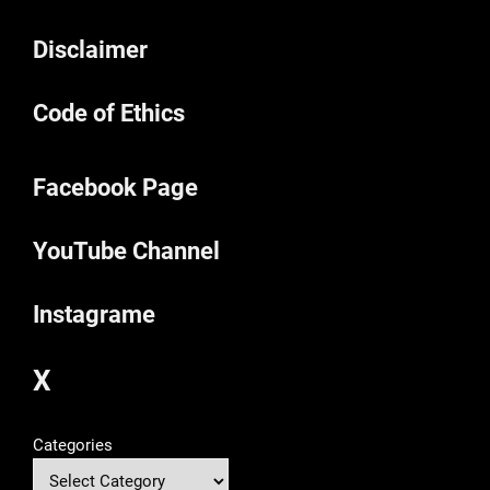
Disclaimer
Code of Ethics
Facebook Page
YouTube Channel
Instagrame
X
Categories