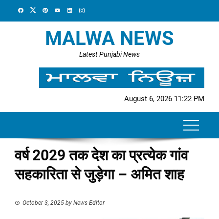
Skip
to
content
MALWA NEWS
Latest Punjabi News
August 6, 2026 11:22 PM
वर्ष 2029 तक देश का प्रत्येक गांव
सहकारिता से जुड़ेगा – अमित शाह
October 3, 2025
by
News Editor