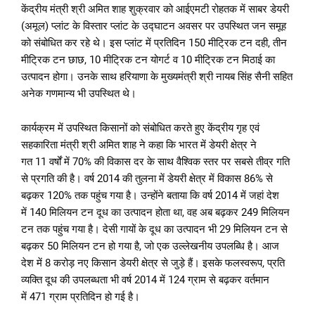
केंद्रीय मंत्री श्री अमित शाह शुक्रवार को आईएमटी रोहतक में साबर डेयरी
(अमूल) प्लांट के विस्तार प्लांट के उद्घाटन अवसर पर उपस्थित जन समूह
को संबोधित कर रहे थे। इस प्लांट में प्रतिदिन 150 मीट्रिक टन दही, तीन
मीट्रिक टन छाछ, 10 मीट्रिक टन योगर्ट व 10 मीट्रिक टन मिठाई का
उत्पादन होगा। उनके साथ हरियाणा के मुख्यमंत्री श्री नायब सिंह सैनी सहित
अनेक गणमान्य भी उपस्थित थे।
कार्यक्रम में उपस्थित किसानों को संबोधित करते हुए केंद्रीय गृह एवं
सहकारिता मंत्री श्री अमित शाह ने कहा कि भारत में डेयरी क्षेत्र ने
गत 11 वर्षों में 70% की विकास दर के साथ वैश्विक स्तर पर सबसे तीव्र गति
से प्रगति की है। वर्ष 2014 की तुलना में डेयरी क्षेत्र में विकास 86% से
बढ़कर 120% तक पहुंच गया है। उन्होंने बताया कि वर्ष 2014 में जहां देश
में 140 मिलियन टन दूध का उत्पादन होता था, वह अब बढ़कर 249 मिलियन
टन तक पहुंच गया है। देसी गायों के दूध का उत्पादन भी 29 मिलियन टन से
बढ़कर 50 मिलियन टन हो गया है, जो एक उल्लेखनीय उपलब्धि है। आज
देश में 8 करोड़ नए किसान डेयरी क्षेत्र से जुड़े हैं। इसके फलस्वरूप, प्रति
व्यक्ति दूध की उपलब्धता भी वर्ष 2014 में 124 ग्राम से बढ़कर वर्तमान
में 471 ग्राम प्रतिदिन हो गई है।