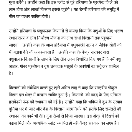
गुना करेंगे। उन्होंने कहा कि इस प्लांट से पूरे हरियाणा के प्रत्येक जिले को
लाभ होगा और लाखों किसान इससे जुड़ेंगे। यह डेयरी हरियाणा की समृद्धि में
मील का पत्थर साबित होगी।
उन्होंने हरियाणा के पशुपालक किसानों से वायदा किया कि पशुओं के लिए भ्रूण
स्थानांतरण व लिंग निर्धारण योजना का लाभ सभी किसानों तक पहुंचाया
जाएगा। उन्होंने कहा कि आज हरियाणा में मधुमक्खी पालन व जैविक खेती को
भी बढ़ावा देने की आवश्यकता है। उन्होंने कहा कि केंद्र सरकार द्वारा
पशुपालक किसानों के लाभ के लिए तीन लक्ष्य निर्धारित किए गए हैं जिनमें पशु
आहार, गोबर प्रबंधन व दूध उत्पादक पशुओं के अवशेषों का सर्कुलर शामिल
है।
किसानों को संबोधित करते हुए श्री अमित शाह ने कहा कि राष्ट्रीय गोकुल
मिशन इस क्षेत्र में वरदान साबित हुआ है। किसानों की मदद के लिए एनिमल
हसबेंडरी फंड की स्थापना की गई है। उन्होंने कहा कि भविष्य में दूध के उत्पाद
दुनिया भर में जाएं और देश के किसान आत्मनिर्भर बने इसके लिए संयंत्रों की
स्थापना का कार्य भी तीन गुना तेजी से किया जाएगा। इस क्षेत्र में रिसर्च को
बढ़ावा मिले और अत्यधिक प्लांट स्थापित हो यही केंद्र सरकार का लक्ष्य है।