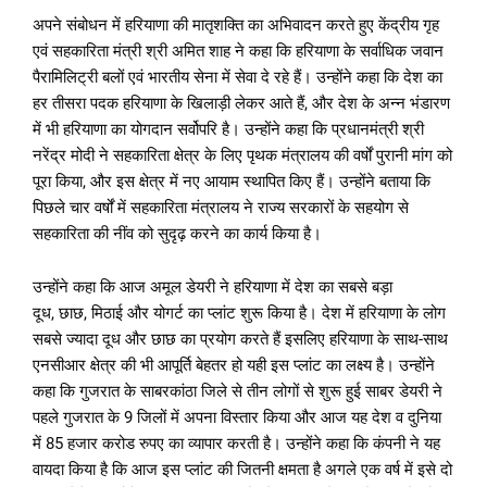
अपने संबोधन में हरियाणा की मातृशक्ति का अभिवादन करते हुए केंद्रीय गृह
एवं सहकारिता मंत्री श्री अमित शाह ने कहा कि हरियाणा के सर्वाधिक जवान
पैरामिलिट्री बलों एवं भारतीय सेना में सेवा दे रहे हैं। उन्होंने कहा कि देश का
हर तीसरा पदक हरियाणा के खिलाड़ी लेकर आते हैं, और देश के अन्न भंडारण
में भी हरियाणा का योगदान सर्वोपरि है। उन्होंने कहा कि प्रधानमंत्री श्री
नरेंद्र मोदी ने सहकारिता क्षेत्र के लिए पृथक मंत्रालय की वर्षों पुरानी मांग को
पूरा किया, और इस क्षेत्र में नए आयाम स्थापित किए हैं। उन्होंने बताया कि
पिछले चार वर्षों में सहकारिता मंत्रालय ने राज्य सरकारों के सहयोग से
सहकारिता की नींव को सुदृढ़ करने का कार्य किया है।
उन्होंने कहा कि आज अमूल डेयरी ने हरियाणा में देश का सबसे बड़ा
दूध, छाछ, मिठाई और योगर्ट का प्लांट शुरू किया है। देश में हरियाणा के लोग
सबसे ज्यादा दूध और छाछ का प्रयोग करते हैं इसलिए हरियाणा के साथ-साथ
एनसीआर क्षेत्र की भी आपूर्ति बेहतर हो यही इस प्लांट का लक्ष्य है। उन्होंने
कहा कि गुजरात के साबरकांठा जिले से तीन लोगों से शुरू हुई साबर डेयरी ने
पहले गुजरात के 9 जिलों में अपना विस्तार किया और आज यह देश व दुनिया
में 85 हजार करोड रुपए का व्यापार करती है। उन्होंने कहा कि कंपनी ने यह
वायदा किया है कि आज इस प्लांट की जितनी क्षमता है अगले एक वर्ष में इसे दो