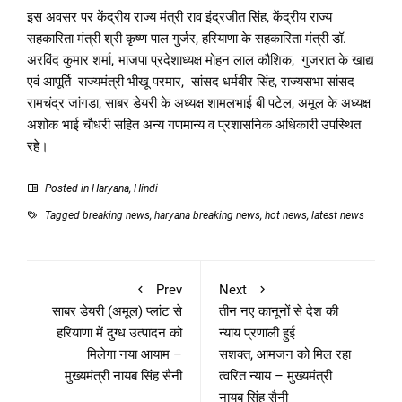
इस अवसर पर केंद्रीय राज्य मंत्री राव इंद्रजीत सिंह, केंद्रीय राज्य
सहकारिता मंत्री श्री कृष्ण पाल गुर्जर, हरियाणा के सहकारिता मंत्री डॉ.
अरविंद कुमार शर्मा, भाजपा प्रदेशाध्यक्ष मोहन लाल कौशिक, गुजरात के खाद्य
एवं आपूर्ति राज्यमंत्री भीखू परमार, सांसद धर्मबीर सिंह, राज्यसभा सांसद
रामचंद्र जांगड़ा, साबर डेयरी के अध्यक्ष शामलभाई बी पटेल, अमूल के अध्यक्ष
अशोक भाई चौधरी सहित अन्य गणमान्य व प्रशासनिक अधिकारी उपस्थित
रहे।
Posted in
Haryana
,
Hindi
Tagged
breaking news
,
haryana breaking news
,
hot news
,
latest news
Prev
Next
साबर डेयरी (अमूल) प्लांट से
तीन नए कानूनों से देश की
हरियाणा में दुग्ध उत्पादन को
न्याय प्रणाली हुई
मिलेगा नया आयाम –
सशक्त, आमजन को मिल रहा
मुख्यमंत्री नायब सिंह सैनी
त्वरित न्याय – मुख्यमंत्री
नायब सिंह सैनी