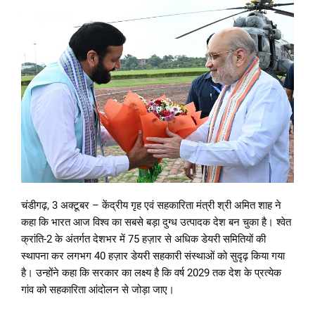
चंडीगढ़, 3 अक्टूबर – केंद्रीय गृह एवं सहकारिता मंत्री श्री अमित शाह ने
कहा कि भारत आज विश्व का सबसे बड़ा दुग्ध उत्पादक देश बन चुका है। श्वेत
क्रांति-2 के अंतर्गत देशभर में 75 हज़ार से अधिक डेयरी समितियों की
स्थापना कर लगभग 40 हज़ार डेयरी सहकारी संस्थाओं को सुदृढ़ किया गया
है। उन्होंने कहा कि सरकार का लक्ष्य है कि वर्ष 2029 तक देश के प्रत्येक
गांव को सहकारिता आंदोलन से जोड़ा जाए।