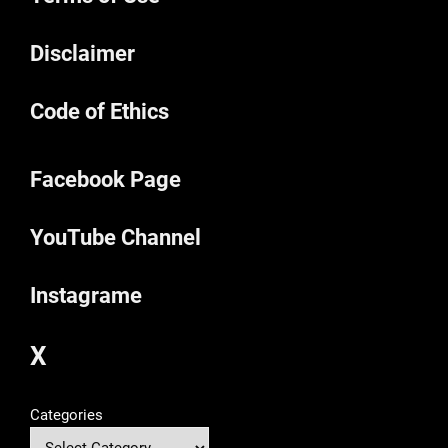
Disclaimer
Code of Ethics
Facebook Page
YouTube Channel
Instagrame
X
Categories